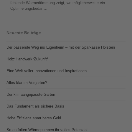
fehlende Wärmedämmung zeigt, wo möglicherweise ein
Optimierungsbedarf…
Neueste Beiträge
Der passende Weg ins Eigenheim – mit der Sparkasse Holstein
Holz*Handwerk*Zukunft*
Eine Welt voller Innovationen und Inspirationen
Alles klar im Vorgarten?
Der klimaangepasste Garten
Das Fundament als sichere Basis
Hohe Effizienz spart bares Geld
So entfalten Wärmepumpen ihr volles Potenzial