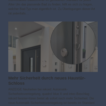
Alter Um das passende Bad zu finden, hilft es sich zu fragen,
welcher Bad-Typ man eigentlich ist. Zu Überlegungen dieser Art
rät jedenfalls…
Mehr Sicherheit durch neues Haustür-
Schloss
ANZEIGE Neuheiten bei rekord: Automatik-
Sicherheitsverriegelung, quadro! blue X und intec-Beschlag
rekord fenster+türen bietet ab sofort noch mehr Sicherheit. Die
neue Automatik-Sicherheitsverriegelung ist bereits im Standard