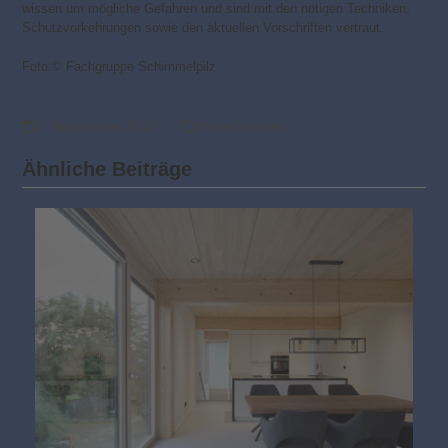
wissen um mögliche Gefahren und sind mit den nötigen Techniken,
Schutzvorkehrungen sowie den aktuellen Vorschriften vertraut.
Foto:© Fachgruppe Schimmelpilz
1. September 2017
Modernisieren
Ähnliche Beiträge