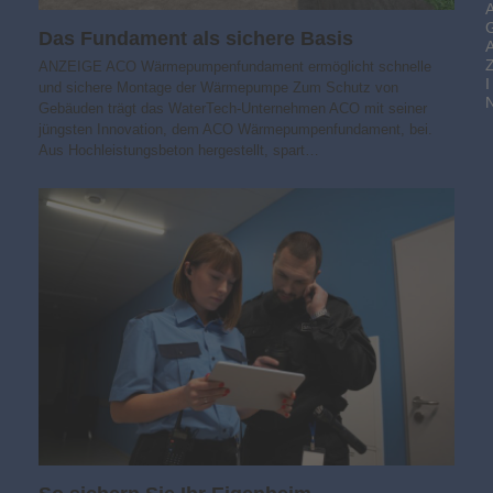
Das Fundament als sichere Basis
ANZEIGE ACO Wärmepumpenfundament ermöglicht schnelle
I
und sichere Montage der Wärmepumpe Zum Schutz von
Gebäuden trägt das WaterTech-Unternehmen ACO mit seiner
jüngsten Innovation, dem ACO Wärmepumpenfundament, bei.
Aus Hochleistungsbeton hergestellt, spart…