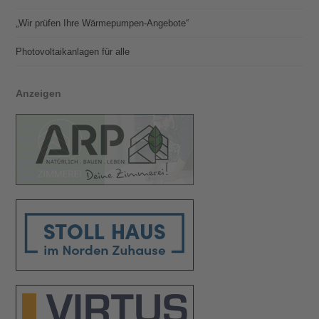
„Wir prüfen Ihre Wärmepumpen-Angebote“
Photovoltaik­­anlagen für alle
Anzeigen