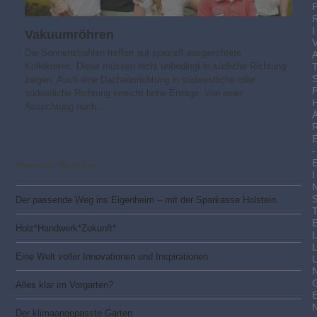
I
Vakuumröhren
Die Sonnenstrahlen treffen auf speziell ausgerichtete
Kollektoren. Diese müssen nicht unbedingt in südliche Richtung
zeigen. Auch eine Dachausrichtung in südwestliche oder
südöstliche Richtung erreicht hohe Erträge. Von einer
Ausrichtung nach…
-
Neueste Beiträge
I
Der passende Weg ins Eigenheim – mit der Sparkasse Holstein
Holz*Handwerk*Zukunft*
Eine Welt voller Innovationen und Inspirationen
Alles klar im Vorgarten?
Der klimaangepasste Garten