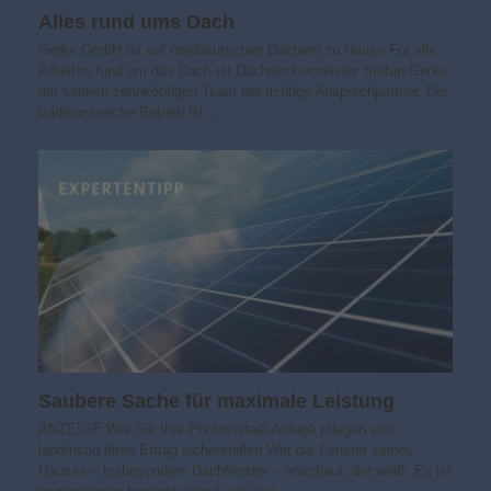
Alles rund ums Dach
Gerke GmbH ist auf norddeutschen Dächern zu Hause Für alle
Arbeiten rund um das Dach ist Dachdeckermeister Stefan Gerke
mit seinem zehnköpfigen Team der richtige Ansprechpartner. Der
traditionsreiche Betrieb ist…
Saubere Sache für maximale Leistung
ANZEIGE Wie Sie Ihre Photovoltaik-Anlage pflegen und
langfristig ihren Ertrag sicherstellen Wer die Fenster seines
Hauses – insbesondere Dachfenster – anschaut, der weiß: Es ist