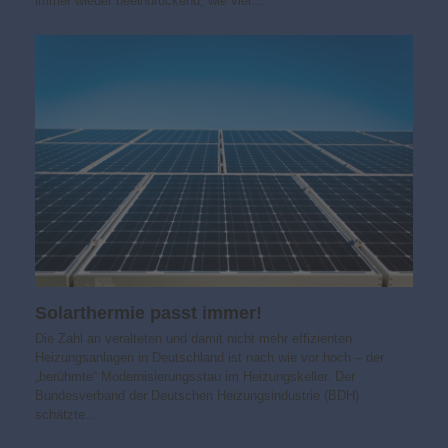
immer wieder beeindruckend, wie viel…
Solarthermie passt immer!
Die Zahl an veralteten und damit nicht mehr effizienten
Heizungsanlagen in Deutschland ist nach wie vor hoch – der
„berühmte“ Modernisierungsstau im Heizungskeller. Der
Bundesverband der Deutschen Heizungsindustrie (BDH)
schätzte…