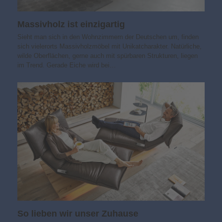
Massivholz ist einzigartig
Sieht man sich in den Wohnzimmern der Deutschen um, finden
sich vielerorts Massivholzmöbel mit Unikatcharakter. Natürliche,
wilde Oberflächen, gerne auch mit spürbaren Strukturen, liegen
im Trend. Gerade Eiche wird bei…
So lieben wir unser Zuhause