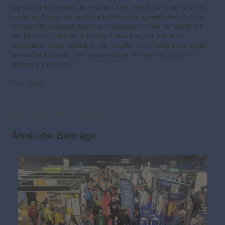
typisch für die Region um Frankfurt sind, vereint die Serie SALINA
modernes Design mit traditionellen Herstellungsmethoden. Auf das
Wesentliche reduziert, betont die zylindrische Form die Schönheit
des Materials, welches durch die Behandlung mit Salz eine
einzigartige Textur entwickelt. Die SALINA Serie besteht aus sechs
unterschiedlich geformten, wasserdichten Krügen und lässt sich
individuell einsetzen.
Foto: ©e15
5. Februar 2016
Möbel
Ähnliche Beiträge