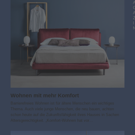
I
Wohnen mit mehr Komfort
Barrierefreies Wohnen ist für ältere Menschen ein wichtiges
Thema. Auch viele junge Menschen, die neu bauen, achten
schon heute auf die Zukunftsfähigkeit ihres Hauses in Sachen
Altersgerechtigkeit. „Komfort-Wohnen hat vor…