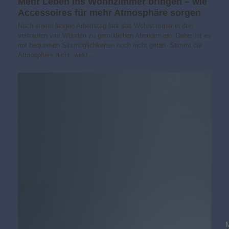
Mehr Leben ins Wohnzimmer bringen – wie
Accessoires für mehr Atmosphäre sorgen
Nach einem langen Arbeitstag lädt das Wohnzimmer in den
vertrauten vier Wänden zu gemütlichen Abenden ein. Dabei ist es
mit bequemen Sitzmöglichkeiten noch nicht getan. Stimmt die
Atmosphäre nicht, wirkt…