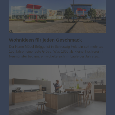
Wohnideen für jeden Geschmack
Der Name Möbel Brügge ist in Schleswig-Holstein seit mehr als
150 Jahren eine feste Größe. Was 1866 als kleine Tischlerei in
Neumünster begann, entwickelte sich im Laufe der Jahre zu…