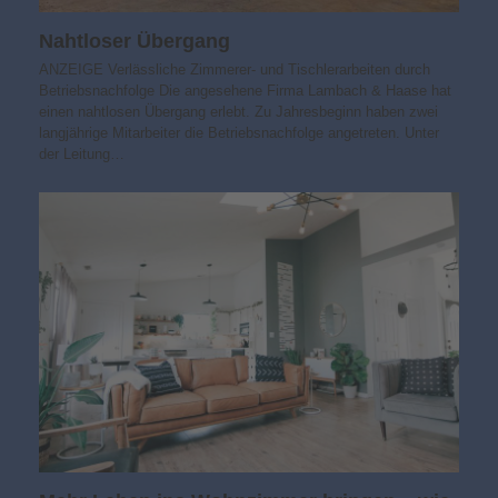
Nahtloser Übergang
ANZEIGE Verlässliche Zimmerer- und Tischlerarbeiten durch
Betriebsnachfolge Die angesehene Firma Lambach & Haase hat
einen nahtlosen Übergang erlebt. Zu Jahresbeginn haben zwei
langjährige Mitarbeiter die Betriebsnachfolge angetreten. Unter
der Leitung…