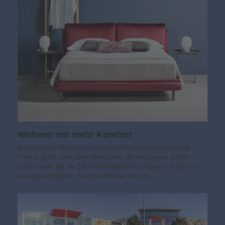
Wohnen mit mehr Komfort
Barrierefreies Wohnen ist für ältere Menschen ein wichtiges
Thema. Auch viele junge Menschen, die neu bauen, achten
schon heute auf die Zukunftsfähigkeit ihres Hauses in Sachen
Altersgerechtigkeit. „Komfort-Wohnen hat vor…