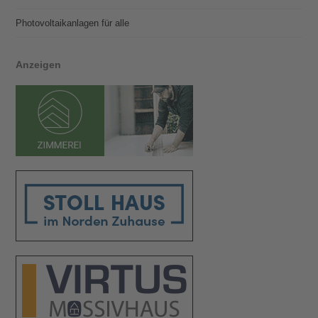
Photovoltaik­­anlagen für alle
Anzeigen