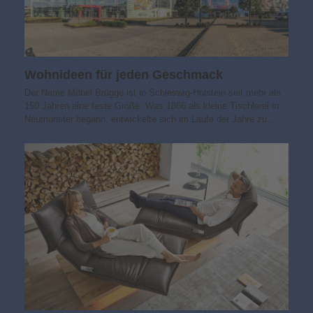
Wohnideen für jeden Geschmack
Der Name Möbel Brügge ist in Schleswig-Holstein seit mehr als
150 Jahren eine feste Größe. Was 1866 als kleine Tischlerei in
Neumünster begann, entwickelte sich im Laufe der Jahre zu…