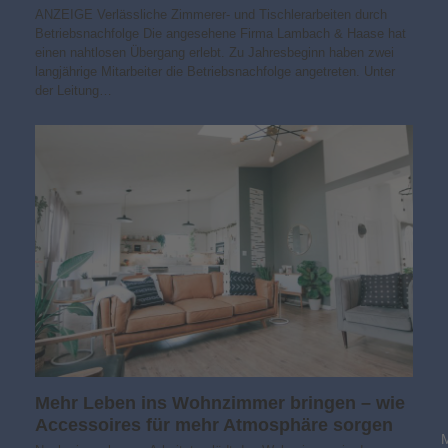
ANZEIGE Verlässliche Zimmerer- und Tischlerarbeiten durch
Betriebsnachfolge Die angesehene Firma Lambach & Haase hat
einen nahtlosen Übergang erlebt. Zu Jahresbeginn haben zwei
langjährige Mitarbeiter die Betriebsnachfolge angetreten. Unter
der Leitung…
Mehr Leben ins Wohnzimmer bringen – wie
Accessoires für mehr Atmosphäre sorgen