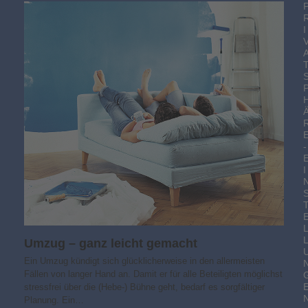
I
-
I
Umzug – ganz leicht gemacht
Ein Umzug kündigt sich glücklicherweise in den allermeisten
Fällen von langer Hand an. Damit er für alle Beteiligten möglichst
stressfrei über die (Hebe-) Bühne geht, bedarf es sorgfältiger
Planung. Ein…