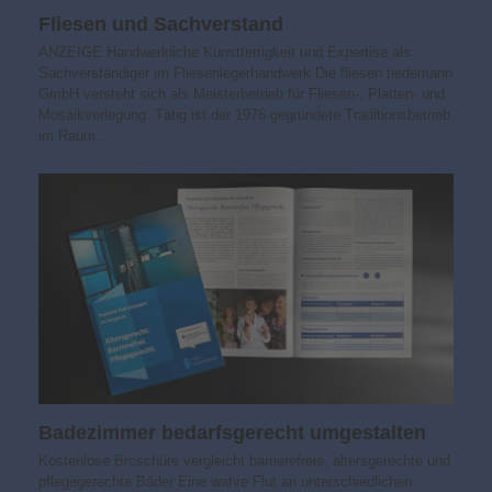
Fliesen und Sachverstand
ANZEIGE Handwerkliche Kunstfertigkeit und Expertise als
Sachverständiger im Fliesenlegerhandwerk Die fliesen tiedemann
GmbH versteht sich als Meisterbetrieb für Fliesen-, Platten- und
Mosaikverlegung. Tätig ist der 1976 gegründete Traditionsbetrieb
im Raum…
Badezimmer bedarfs­gerecht umgestalten
Kostenlose Broschüre vergleicht barrierefreie, altersgerechte und
pflegegerechte Bäder Eine wahre Flut an unterschiedlichen