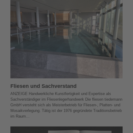
Fliesen und Sachverstand
ANZEIGE Handwerkliche Kunstfertigkeit und Expertise als
Sachverständiger im Fliesenlegerhandwerk Die fliesen tiedemann
GmbH versteht sich als Meisterbetrieb für Fliesen-, Platten- und
Mosaikverlegung. Tätig ist der 1976 gegründete Traditionsbetrieb
im Raum…