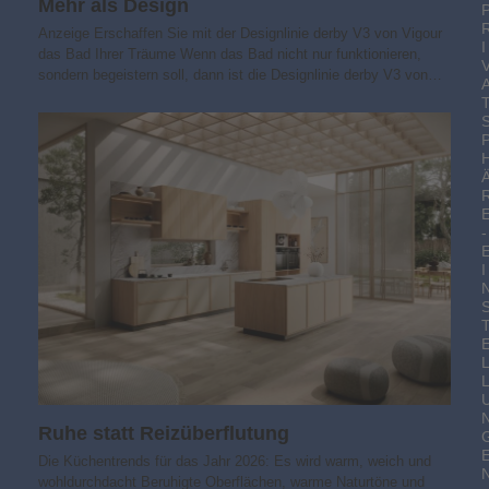
Mehr als Design
Anzeige Erschaffen Sie mit der Designlinie derby V3 von Vigour
I
das Bad Ihrer Träume Wenn das Bad nicht nur funktionieren,
sondern begeistern soll, dann ist die Designlinie derby V3 von…
-
I
Ruhe statt Reizüberflutung
Die Küchentrends für das Jahr 2026: Es wird warm, weich und
wohldurchdacht Beruhigte Oberflächen, warme Naturtöne und