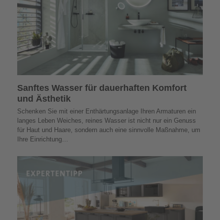
Sanftes Wasser für dauerhaften Komfort
und Ästhetik
Schenken Sie mit einer Enthärtungsanlage Ihren Armaturen ein
langes Leben Weiches, reines Wasser ist nicht nur ein Genuss
für Haut und Haare, sondern auch eine sinnvolle Maßnahme, um
Ihre Einrichtung…