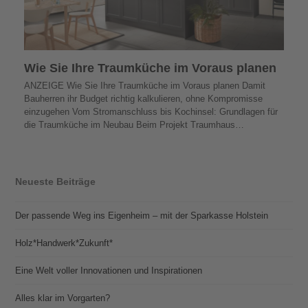
Wie Sie Ihre Traumküche im Voraus planen
ANZEIGE Wie Sie Ihre Traumküche im Voraus planen Damit
Bauherren ihr Budget richtig kalkulieren, ohne Kompromisse
einzugehen Vom Stromanschluss bis Kochinsel: Grundlagen für
die Traumküche im Neubau Beim Projekt Traumhaus…
Neueste Beiträge
Der passende Weg ins Eigenheim – mit der Sparkasse Holstein
Holz*Handwerk*Zukunft*
Eine Welt voller Innovationen und Inspirationen
Alles klar im Vorgarten?