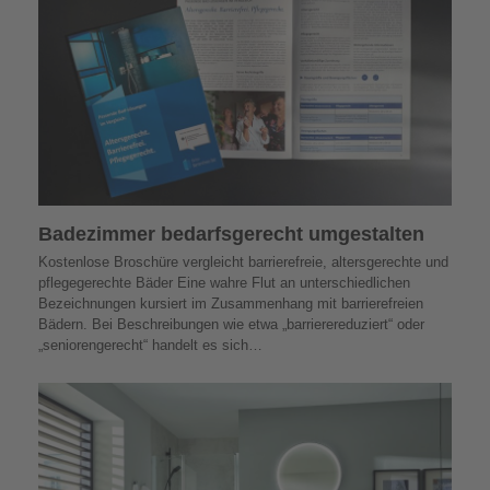
Badezimmer bedarfs­gerecht umgestalten
Kostenlose Broschüre vergleicht barrierefreie, altersgerechte und
pflegegerechte Bäder Eine wahre Flut an unterschiedlichen
Bezeichnungen kursiert im Zusammenhang mit barrierefreien
Bädern. Bei Beschreibungen wie etwa „barrierereduziert“ oder
„seniorengerecht“ handelt es sich…