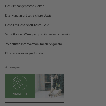
Der klimaangepasste Garten
Das Fundament als sichere Basis
Hohe Effizienz spart bares Geld
So entfalten Wärmepumpen ihr volles Potenzial
„Wir prüfen Ihre Wärmepumpen-Angebote“
Photovoltaik­­anlagen für alle
Anzeigen