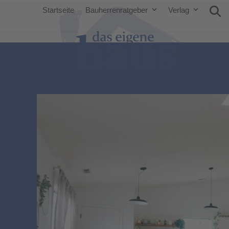
Startseite
Bauherrenratgeber
Verlag