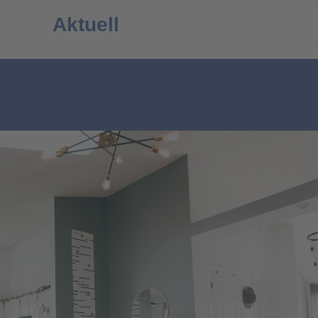
Aktuell