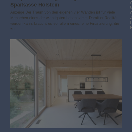
Sparkasse Holstein
Anzeige Der Traum von den eigenen vier Wänden ist für viele
Menschen eines der wichtigsten Lebensziele. Damit er Realität
I
werden kann, braucht es vor allem eines: eine Finanzierung, die
zu…