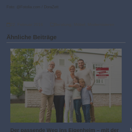
Foto: @Fotolia.com / DoraZett
22. Februar 2016
Beratung
,
Möbel
,
Modernisieren
Ähnliche Beiträge
Der passende Weg ins Eigenheim – mit der