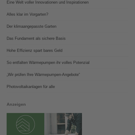
Eine Welt voller Innovationen und Inspirationen
Alles klar im Vorgarten?
Der klimaangepasste Garten
Das Fundament als sichere Basis
Hohe Effizienz spart bares Geld
So entfalten Wärmepumpen ihr volles Potenzial
„Wir prüfen Ihre Wärmepumpen-Angebote“
Photovoltaik­­anlagen für alle
Anzeigen