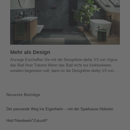
Mehr als Design
Anzeige Erschaffen Sie mit der Designlinie derby V3 von Vigour
das Bad Ihrer Träume Wenn das Bad nicht nur funktionieren,
sondern begeistern soll, dann ist die Designlinie derby V3 von…
Neueste Beiträge
Der passende Weg ins Eigenheim – mit der Sparkasse Holstein
Holz*Handwerk*Zukunft*