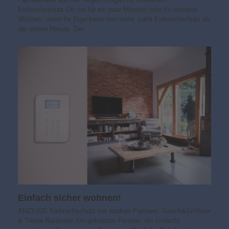
Einbruchschutz Ob nur für ein paar Minuten oder für mehrere
Wochen, wenn Ihr Eigenheim leer steht, zählt Einbruchschutz ab
der ersten Minute. Der…
Einfach sicher wohnen!
ANZEIGE Einbruchschutz mit starken Partnern: Gosch&Schlüter
& Tresor Baumann Ein gekipptes Fenster, ein schlecht