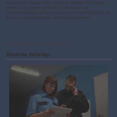
entsprechende Anträge stellen. Zu den förderfähigen Maßnahmen
gehören unter anderem der Einbau von Einbruchs- und
Überfallmeldeanlagen und die Installation von Assistenzsystemen wie
Bild- und Gegensprechanlagen oder Bewegungsmeldern.
4. Januar 2019
Einbruchschutz
Ähnliche Beiträge