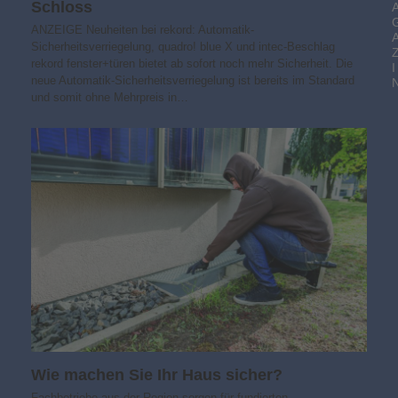
Schloss
ANZEIGE Neuheiten bei rekord: Automatik-
Sicherheitsverriegelung, quadro! blue X und intec-Beschlag
rekord fenster+türen bietet ab sofort noch mehr Sicherheit. Die
I
neue Automatik-Sicherheitsverriegelung ist bereits im Standard
und somit ohne Mehrpreis in…
Wie machen Sie Ihr Haus sicher?
Fachbetriebe aus der Region sorgen für fundierten