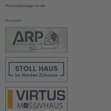
Photovoltaik­­anlagen für alle
Anzeigen