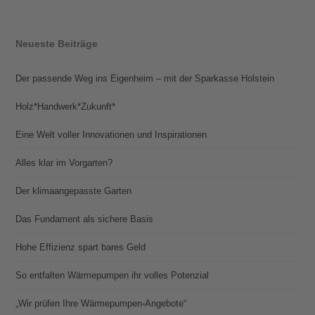
Neueste Beiträge
Der passende Weg ins Eigenheim – mit der Sparkasse Holstein
Holz*Handwerk*Zukunft*
Eine Welt voller Innovationen und Inspirationen
Alles klar im Vorgarten?
Der klimaangepasste Garten
Das Fundament als sichere Basis
Hohe Effizienz spart bares Geld
So entfalten Wärmepumpen ihr volles Potenzial
„Wir prüfen Ihre Wärmepumpen-Angebote“