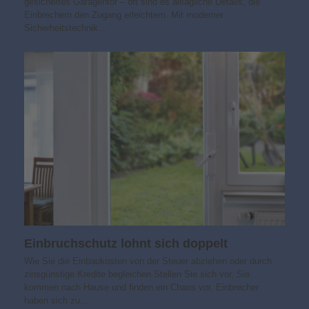
gesichertes Garagentor – oft sind es alltägliche Details, die
Einbrechern den Zugang erleichtern. Mit moderner
Sicherheitstechnik…
Einbruchschutz lohnt sich doppelt
Wie Sie die Einbaukosten von der Steuer abziehen oder durch
zinsgünstige Kredite begleichen Stellen Sie sich vor, Sie
kommen nach Hause und finden ein Chaos vor. Einbrecher
haben sich zu…