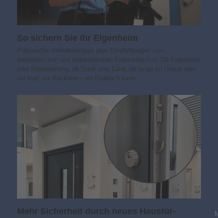
So sichern Sie Ihr Eigenheim
Polizeiliche Verhaltenstipps plus Empfehlungen zum
mechanischen und elektronischen Einbruchschutz Ob Eigenheim
oder Mietwohnung, ob Stadt oder Land, ob lange im Urlaub oder
nur kurz zur Bäckerei – ein Einbruch kann…
Mehr Sicherheit durch neues Haustür-