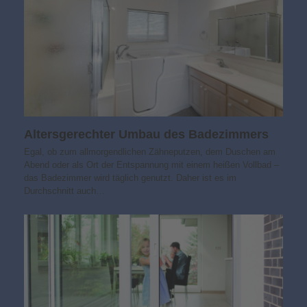
Altersgerechter Umbau des Badezimmers
Egal, ob zum allmorgendlichen Zähneputzen, dem Duschen am
Abend oder als Ort der Entspannung mit einem heißen Vollbad –
das Badezimmer wird täglich genutzt. Daher ist es im
Durchschnitt auch…