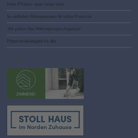
Hohe Effizienz spart bares Geld
So entfalten Wärmepumpen ihr volles Potenzial
„Wir prüfen Ihre Wärmepumpen-Angebote“
Photovoltaik­­anlagen für alle
Anzeigen