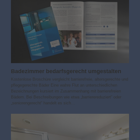
Badezimmer bedarfs­gerecht umgestalten
Kostenlose Broschüre vergleicht barrierefreie, altersgerechte und
pflegegerechte Bäder Eine wahre Flut an unterschiedlichen
Bezeichnungen kursiert im Zusammenhang mit barrierefreien
Bädern. Bei Beschreibungen wie etwa „barrierereduziert“ oder
„seniorengerecht“ handelt es sich…