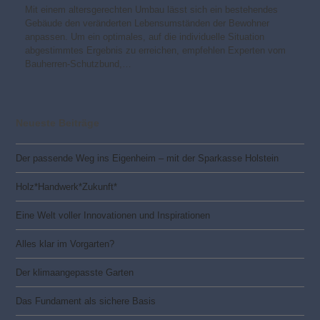
Mit einem altersgerechten Umbau lässt sich ein bestehendes
Gebäude den veränderten Lebensumständen der Bewohner
anpassen. Um ein optimales, auf die individuelle Situation
abgestimmtes Ergebnis zu erreichen, empfehlen Experten vom
Bauherren-Schutzbund,…
Neueste Beiträge
Der passende Weg ins Eigenheim – mit der Sparkasse Holstein
Holz*Handwerk*Zukunft*
Eine Welt voller Innovationen und Inspirationen
Alles klar im Vorgarten?
Der klimaangepasste Garten
Das Fundament als sichere Basis