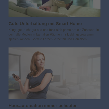
Gute Unterhaltung mit Smart Home
Klingt gut, sieht gut aus und fühlt sich prima an: ein Zuhause, in
dem alle Medien in fast allen Räumen Ihr Lieblingsprogramm
spielen können. So wird Lernen, Arbeiten und Genießen…
Hausautomation immer beliebter