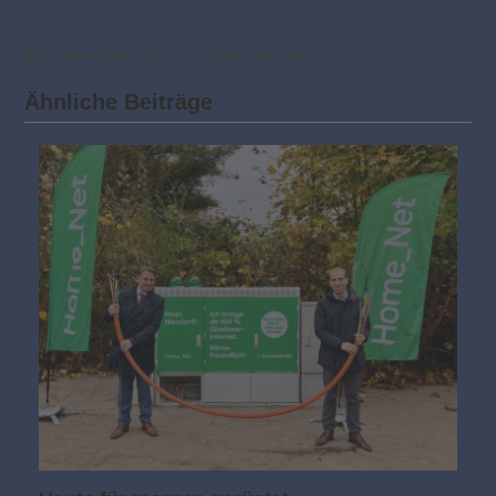
4. November 2016
Elektrotechnik
Ähnliche Beiträge