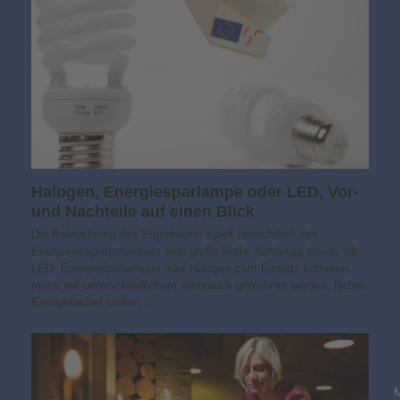
Halogen, Energiesparlampe oder LED, Vor-
und Nachteile auf einen Blick
Die Beleuchtung des Eigenheims spielt hinsichtlich des
Energieeinsparpotenzials eine große Rolle. Abhängig davon, ob
LED, Energiesparlampen oder Halogen zum Einsatz kommen,
muss mit unterschiedlichem Verbrauch gerechnet werden. Neben
Energiebedarf sollten…