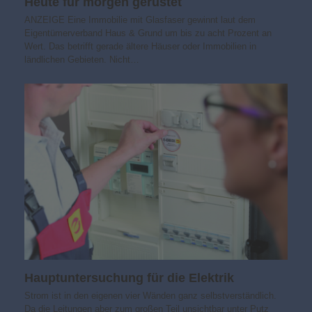
Heute für morgen gerüstet
ANZEIGE Eine Immobilie mit Glasfaser gewinnt laut dem
Eigentümerverband Haus & Grund um bis zu acht Prozent an
Wert. Das betrifft gerade ältere Häuser oder Immobilien in
ländlichen Gebieten. Nicht…
Hauptuntersuchung für die Elektrik
Strom ist in den eigenen vier Wänden ganz selbstverständlich.
Da die Leitungen aber zum großen Teil unsichtbar unter Putz