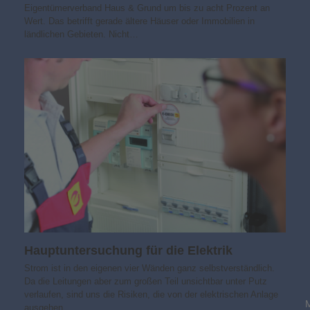
Eigentümerverband Haus & Grund um bis zu acht Prozent an
Wert. Das betrifft gerade ältere Häuser oder Immobilien in
ländlichen Gebieten. Nicht…
Hauptuntersuchung für die Elektrik
Strom ist in den eigenen vier Wänden ganz selbstverständlich.
Da die Leitungen aber zum großen Teil unsichtbar unter Putz
verlaufen, sind uns die Risiken, die von der elektrischen Anlage
ausgehen…