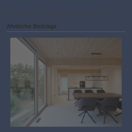
5. Januar 2018
Elektrotechnik
,
Modernisieren
Ähnliche Beiträge