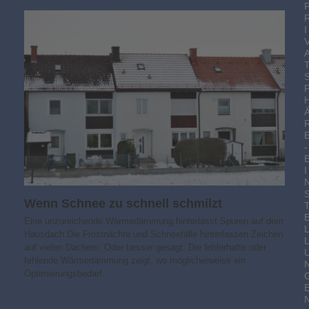
I
-
I
Wenn Schnee zu schnell schmilzt
Eine unzureichende Wärmedämmung hinterlässt Spuren auf dem
Hausdach Die Frostnächte und Schneefälle hinterlassen Zeichen
auf vielen Dächern. Oder besser gesagt: Die fehlerhafte oder
fehlende Wärmedämmung zeigt, wo möglicherweise ein
Optimierungsbedarf…