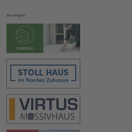
Anzeigen