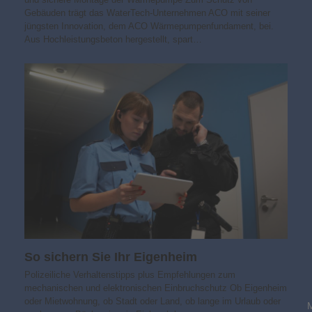
Gebäuden trägt das WaterTech-Unternehmen ACO mit seiner
jüngsten Innovation, dem ACO Wärmepumpenfundament, bei.
Aus Hochleistungsbeton hergestellt, spart…
So sichern Sie Ihr Eigenheim
Polizeiliche Verhaltenstipps plus Empfehlungen zum
mechanischen und elektronischen Einbruchschutz Ob Eigenheim
oder Mietwohnung, ob Stadt oder Land, ob lange im Urlaub oder