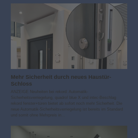
Mehr Sicherheit durch neues Haustür-
Schloss
ANZEIGE Neuheiten bei rekord: Automatik-
Sicherheitsverriegelung, quadro! blue X und intec-Beschlag
rekord fenster+türen bietet ab sofort noch mehr Sicherheit. Die
neue Automatik-Sicherheitsverriegelung ist bereits im Standard
und somit ohne Mehrpreis in…