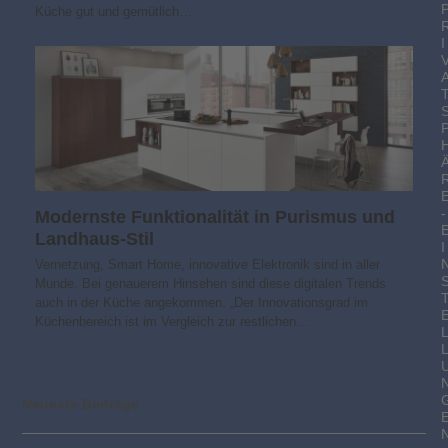
Küche gut und gemütlich…
I
-
Modernste Funktionalität in Purismus und
Landhaus-Stil
I
Vernetzung, Smart Home, innovative Elektronik sind in aller
Munde. Bei genauerem Hinsehen sind diese digitalen Trends
auch in der Küche angekommen. „Der Innovationsgrad im
Küchenbereich ist im Vergleich zur restlichen…
Neueste Beiträge