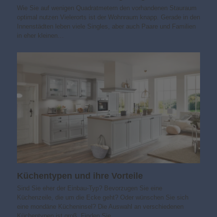
Wie Sie auf wenigen Quadratmetern den vorhandenen Stauraum
optimal nutzen Vielerorts ist der Wohnraum knapp. Gerade in den
Innenstädten leben viele Singles, aber auch Paare und Familien
in eher kleinen…
Küchentypen und ihre Vorteile
Sind Sie eher der Einbau-Typ? Bevorzugen Sie eine
Küchenzeile, die um die Ecke geht? Oder wünschen Sie sich
eine mondäne Kücheninsel? Die Auswahl an verschiedenen
Küchentypen ist groß. Finden Sie…