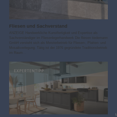
Fliesen und Sachverstand
ANZEIGE Handwerkliche Kunstfertigkeit und Expertise als
Sachverständiger im Fliesenlegerhandwerk Die fliesen tiedemann
GmbH versteht sich als Meisterbetrieb für Fliesen-, Platten- und
Mosaikverlegung. Tätig ist der 1976 gegründete Traditionsbetrieb
im Raum…