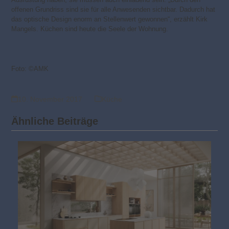
offenen Grundriss sind sie für alle Anwesenden sichtbar. Dadurch hat
das optische Design enorm an Stellenwert gewonnen“, erzählt Kirk
Mangels. Küchen sind heute die Seele der Wohnung.
Foto: ©AMK
10. November 2017
Küche
Ähnliche Beiträge