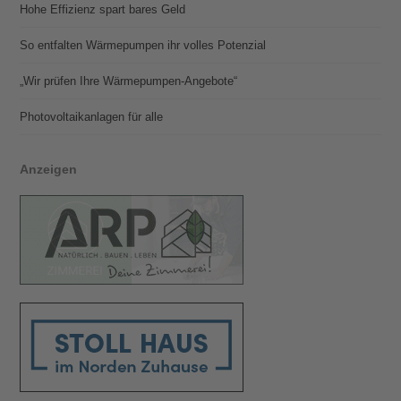
Hohe Effizienz spart bares Geld
So entfalten Wärmepumpen ihr volles Potenzial
„Wir prüfen Ihre Wärmepumpen-Angebote“
Photovoltaik­­anlagen für alle
Anzeigen