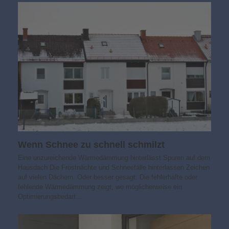
Wenn Schnee zu schnell schmilzt
Eine unzureichende Wärmedämmung hinterlässt Spuren auf dem
Hausdach Die Frostnächte und Schneefälle hinterlassen Zeichen
auf vielen Dächern. Oder besser gesagt: Die fehlerhafte oder
fehlende Wärmedämmung zeigt, wo möglicherweise ein
Optimierungsbedarf…