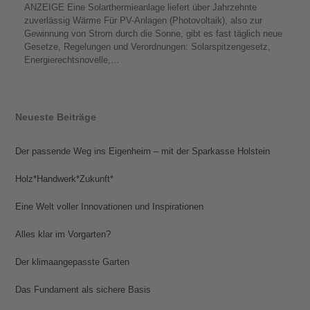
ANZEIGE Eine Solarthermieanlage liefert über Jahrzehnte
zuverlässig Wärme Für PV-Anlagen (Photovoltaik), also zur
Gewinnung von Strom durch die Sonne, gibt es fast täglich neue
Gesetze, Regelungen und Verordnungen: Solarspitzengesetz,
Energierechtsnovelle,…
Neueste Beiträge
Der passende Weg ins Eigenheim – mit der Sparkasse Holstein
Holz*Handwerk*Zukunft*
Eine Welt voller Innovationen und Inspirationen
Alles klar im Vorgarten?
Der klimaangepasste Garten
Das Fundament als sichere Basis