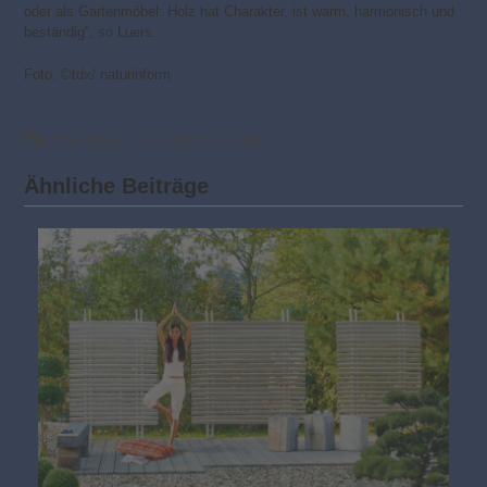
oder als Gartenmöbel: Holz hat Charakter, ist warm, harmonisch und
beständig“, so Luers.
Foto: ©tdx/ naturinform
4. Mai 2016
Holz im Garten
Ähnliche Beiträge