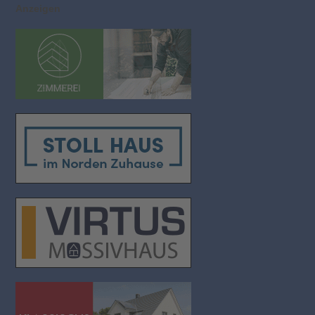
Anzeigen