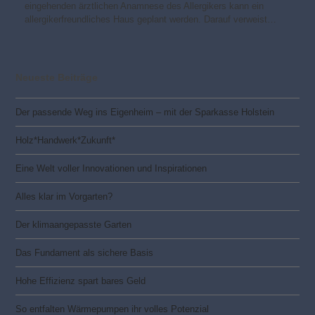
eingehenden ärztlichen Anamnese des Allergikers kann ein
allergikerfreundliches Haus geplant werden. Darauf verweist…
Neueste Beiträge
Der passende Weg ins Eigenheim – mit der Sparkasse Holstein
Holz*Handwerk*Zukunft*
Eine Welt voller Innovationen und Inspirationen
Alles klar im Vorgarten?
Der klimaangepasste Garten
Das Fundament als sichere Basis
Hohe Effizienz spart bares Geld
So entfalten Wärmepumpen ihr volles Potenzial