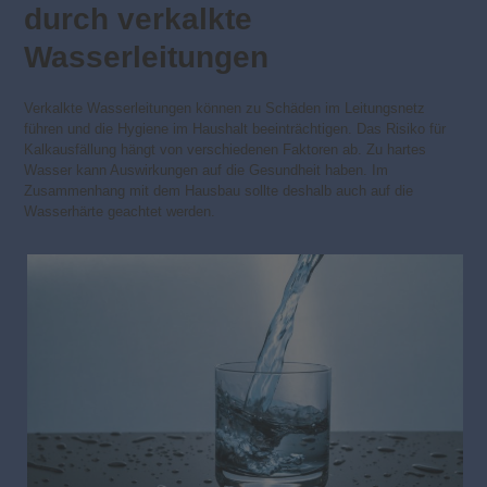
durch verkalkte
Wasserleitungen
Verkalkte Wasserleitungen können zu Schäden im Leitungsnetz
führen und die Hygiene im Haushalt beeinträchtigen. Das Risiko für
Kalkausfällung hängt von verschiedenen Faktoren ab. Zu hartes
Wasser kann Auswirkungen auf die Gesundheit haben. Im
Zusammenhang mit dem Hausbau sollte deshalb auch auf die
Wasserhärte geachtet werden.