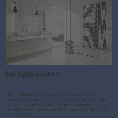
Die Optik macht‘s
Bad
,
Küchen & Bäder
,
Wohnen
Auch im Jahr 2018 liegen Fliesen, die Naturbaustoffen zum
Verwechseln ähnlich sehen, voll im Trend. Das Spiel mit der Optik
von Stein, Holz und Metall geht dabei mit neuen Formaten und
Anwendungsbereichen noch einen Schritt weiter. Ebenfalls aktuell
sind Vintage-,…