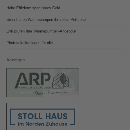
Hohe Effizienz spart bares Geld
So entfalten Wärmepumpen ihr volles Potenzial
„Wir prüfen Ihre Wärmepumpen-Angebote“
Photovoltaik­­anlagen für alle
Anzeigen