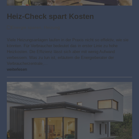
Heiz-Check spart Kosten
Energie sparen
,
Heizung
Viele Heizungsanlagen laufen in der Praxis nicht so effektiv, wie sie
könnten. Für Verbraucher bedeutet das in erster Linie zu hohe
Heizkosten. Die Effizienz lässt sich aber mit wenig Aufwand
verbessern. Was zu tun ist, erläutern die Energieberater der
Verbraucherzentrale,…
weiterlesen