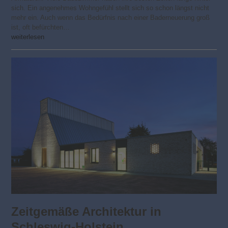
sich. Ein angenehmes Wohngefühl stellt sich so schon längst nicht
mehr ein. Auch wenn das Bedürfnis nach einer Baderneuerung groß
ist, oft befürchten…
weiterlesen
Zeitgemäße Architektur in
Schleswig-Holstein