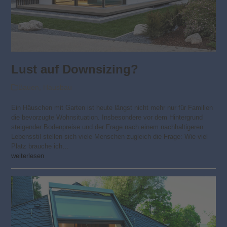
Lust auf Downsizing?
Bauen
,
Hausbau
Ein Häuschen mit Garten ist heute längst nicht mehr nur für Familien
die bevorzugte Wohnsituation. Insbesondere vor dem Hintergrund
steigender Bodenpreise und der Frage nach einem nachhaltigeren
Lebensstil stellen sich viele Menschen zugleich die Frage: Wie viel
Platz brauche ich…
weiterlesen