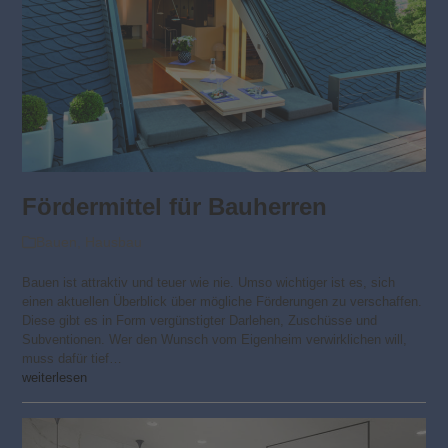
Fördermittel für Bauherren
Bauen
,
Hausbau
Bauen ist attraktiv und teuer wie nie. Umso wichtiger ist es, sich
einen aktuellen Überblick über mögliche Förderungen zu verschaffen.
Diese gibt es in Form vergünstigter Darlehen, Zuschüsse und
Subventionen. Wer den Wunsch vom Eigenheim verwirklichen will,
muss dafür tief…
weiterlesen