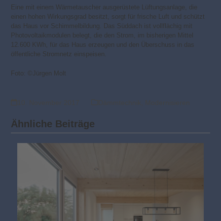
Eine mit einem Wärmetauscher ausgerüstete Lüftungsanlage, die
einen hohen Wirkungsgrad besitzt, sorgt für frische Luft und schützt
das Haus vor Schimmelbildung. Das Süddach ist vollflächig mit
Photovoltaikmodulen belegt, die den Strom, im bisherigen Mittel
12.600 KWh, für das Haus erzeugen und den Überschuss in das
öffentliche Stromnetz einspeisen.
Foto: ©Jürgen Molt
10. November 2017
Dämmtechnik
,
Modernisieren
Ähnliche Beiträge