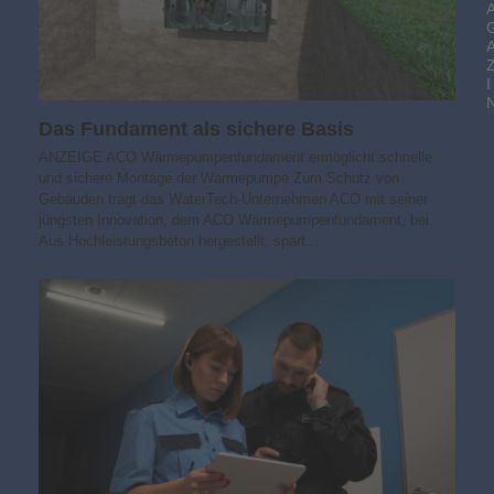
I
Das Fundament als sichere Basis
ANZEIGE ACO Wärmepumpenfundament ermöglicht schnelle
und sichere Montage der Wärmepumpe Zum Schutz von
Gebäuden trägt das WaterTech-Unternehmen ACO mit seiner
jüngsten Innovation, dem ACO Wärmepumpenfundament, bei.
Aus Hochleistungsbeton hergestellt, spart…