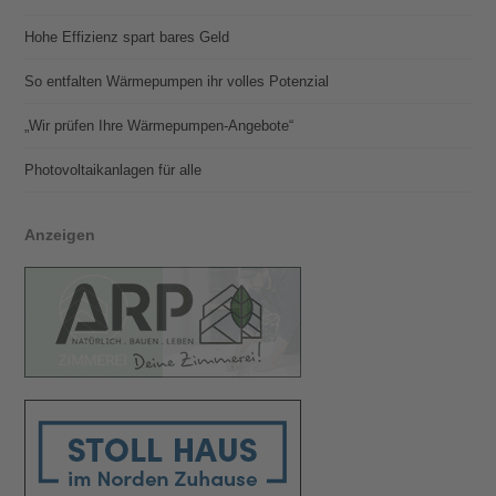
Hohe Effizienz spart bares Geld
So entfalten Wärmepumpen ihr volles Potenzial
„Wir prüfen Ihre Wärmepumpen-Angebote“
Photovoltaik­­anlagen für alle
Anzeigen