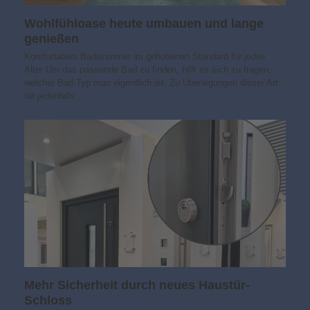
Wohlfühloase heute umbauen und lange
genießen
Komfortables Badezimmer im gehobenen Standard für jedes
Alter Um das passende Bad zu finden, hilft es sich zu fragen,
welcher Bad-Typ man eigentlich ist. Zu Überlegungen dieser Art
rät jedenfalls…
Mehr Sicherheit durch neues Haustür-
Schloss