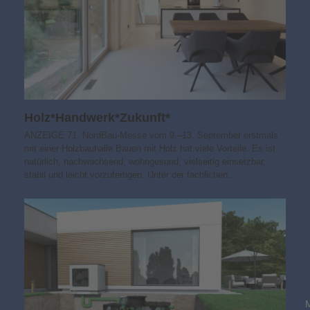
Holz*Handwerk*Zukunft*
ANZEIGE 71. NordBau-Messe vom 9.–13. September erstmals
mit einer Holzbauhalle Bauen mit Holz hat viele Vorteile. Es ist
natürlich, nachwachsend, wohngesund, vielseitig einsetzbar,
stabil und leicht vorzufertigen. Unter der fachlichen…