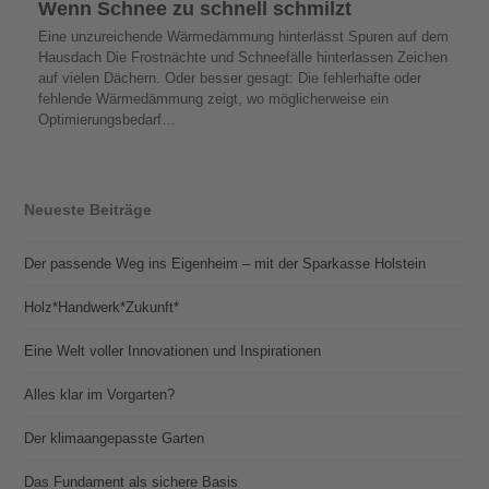
Wenn Schnee zu schnell schmilzt
Eine unzureichende Wärmedämmung hinterlässt Spuren auf dem
Hausdach Die Frostnächte und Schneefälle hinterlassen Zeichen
auf vielen Dächern. Oder besser gesagt: Die fehlerhafte oder
fehlende Wärmedämmung zeigt, wo möglicherweise ein
Optimierungsbedarf…
Neueste Beiträge
Der passende Weg ins Eigenheim – mit der Sparkasse Holstein
Holz*Handwerk*Zukunft*
Eine Welt voller Innovationen und Inspirationen
Alles klar im Vorgarten?
Der klimaangepasste Garten
Das Fundament als sichere Basis