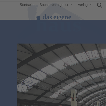
Startseite
Bauherrenratgeber
Verlag