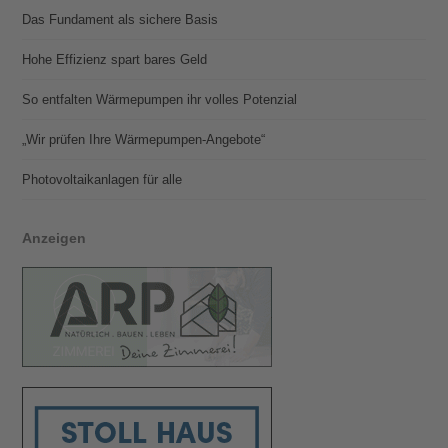
Das Fundament als sichere Basis
Hohe Effizienz spart bares Geld
So entfalten Wärmepumpen ihr volles Potenzial
„Wir prüfen Ihre Wärmepumpen-Angebote“
Photovoltaik­­anlagen für alle
Anzeigen