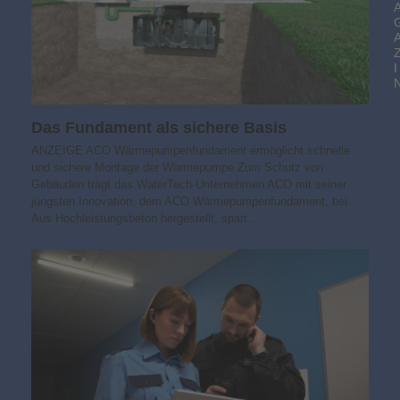
I
Das Fundament als sichere Basis
ANZEIGE ACO Wärmepumpenfundament ermöglicht schnelle
und sichere Montage der Wärmepumpe Zum Schutz von
Gebäuden trägt das WaterTech-Unternehmen ACO mit seiner
jüngsten Innovation, dem ACO Wärmepumpenfundament, bei.
Aus Hochleistungsbeton hergestellt, spart…