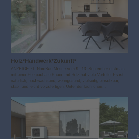
Holz*Handwerk*Zukunft*
ANZEIGE 71. NordBau-Messe vom 9.–13. September erstmals
mit einer Holzbauhalle Bauen mit Holz hat viele Vorteile. Es ist
natürlich, nachwachsend, wohngesund, vielseitig einsetzbar,
stabil und leicht vorzufertigen. Unter der fachlichen…