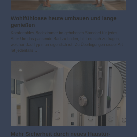
Wohlfühloase heute umbauen und lange
genießen
Komfortables Badezimmer im gehobenen Standard für jedes
Alter Um das passende Bad zu finden, hilft es sich zu fragen,
welcher Bad-Typ man eigentlich ist. Zu Überlegungen dieser Art
rät jedenfalls…
Mehr Sicherheit durch neues Haustür-