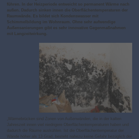
führen. In der Heizperiode entweicht so permanent Wärme nach
außen. Dadurch sinken innen die Oberflächentemperaturen der
Raumwände. Es bildet sich Kondenswasser mit
Schimmelbildung im Wohnraum. Ohne sehr aufwendige
Außensanierungen gibt es sehr innovative Gegenmaßnahmen
mit Langzeitwirkung.
„Wärmebrücken sind Zonen von Außenwänden, die in der kalten
Jahreszeit innen viel niedrigere Oberflächentemperaturen haben und
dadurch die Räume auskühlen. Ist die Oberflächentemperatur der
Wände höher als 13 Grad, besteht nahezu keine Gefahr bezüglich der