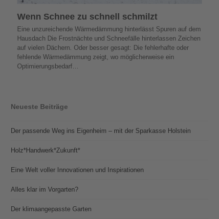
Wenn Schnee zu schnell schmilzt
Eine unzureichende Wärmedämmung hinterlässt Spuren auf dem
Hausdach Die Frostnächte und Schneefälle hinterlassen Zeichen
auf vielen Dächern. Oder besser gesagt: Die fehlerhafte oder
fehlende Wärmedämmung zeigt, wo möglicherweise ein
Optimierungsbedarf…
Neueste Beiträge
Der passende Weg ins Eigenheim – mit der Sparkasse Holstein
Holz*Handwerk*Zukunft*
Eine Welt voller Innovationen und Inspirationen
Alles klar im Vorgarten?
Der klimaangepasste Garten