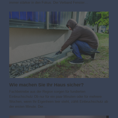
immer stärker in den Fokus. Der Verband Fenster…
Wie machen Sie Ihr Haus sicher?
Fachbetriebe aus der Region sorgen für fundierten
Einbruchschutz Ob nur für ein paar Minuten oder für mehrere
Wochen, wenn Ihr Eigenheim leer steht, zählt Einbruchschutz ab
der ersten Minute. Der…