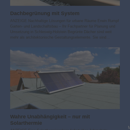
Dachbegrünung mit System
ANZEIGE Nachhaltige Lösungen für urbane Räume Erwin Rumpf
Garten- und Landschaftsbau – Ihr Fachpartner für Planung und
Umsetzung in Schleswig-Holstein Begrünte Dächer sind weit
mehr als architektonische Gestaltungselemente. Sie sind…
Wahre Unabhängigkeit – nur mit
Solarthermie