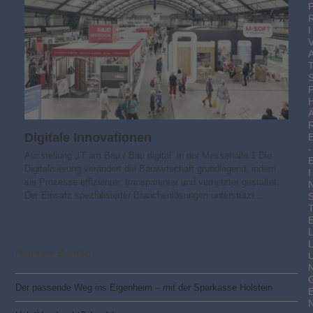
I
Digitale Innovationen
-
Ausstellung „IT am Bau / Bau digital” in der Messehalle 1 Die
Digitalisierung verändert die Bauwirtschaft grundlegend, indem
I
sie Prozesse effizienter, transparenter und vernetzter gestaltet.
Der Einsatz spezialisierter Branchenlösungen unterstützt…
Neueste Beiträge
Der passende Weg ins Eigenheim – mit der Sparkasse Holstein