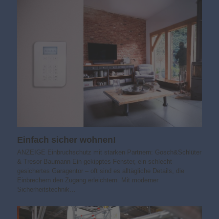
Einfach sicher wohnen!
ANZEIGE Einbruchschutz mit starken Partnern: Gosch&Schlüter
& Tresor Baumann Ein gekipptes Fenster, ein schlecht
gesichertes Garagentor – oft sind es alltägliche Details, die
Einbrechern den Zugang erleichtern. Mit moderner
Sicherheitstechnik…