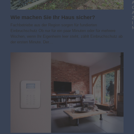
Wie machen Sie Ihr Haus sicher?
I
Fachbetriebe aus der Region sorgen für fundierten
Einbruchschutz Ob nur für ein paar Minuten oder für mehrere
Wochen, wenn Ihr Eigenheim leer steht, zählt Einbruchschutz ab
der ersten Minute. Der…