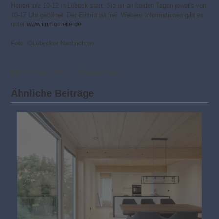
Herrenholz 10-12 in Lübeck statt. Sie ist an beiden Tagen jeweils von
10-17 Uhr geöffnet. Der Eintritt ist frei. Weitere Informationen gibt es
unter
www.immomeile.de
.
Foto: ©Lübecker Nachrichten
3. Februar 2017
Baumessen
Ähnliche Beiträge