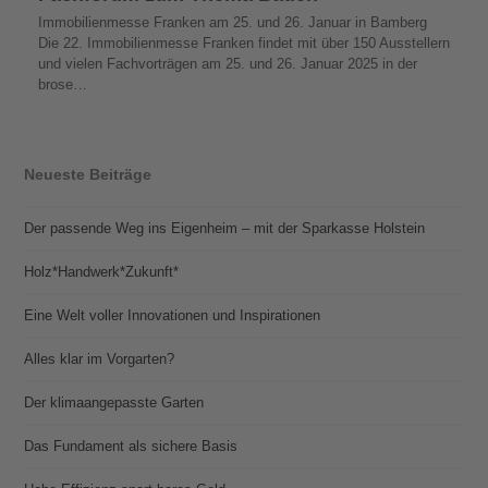
Immobilienmesse Franken am 25. und 26. Januar in Bamberg
Die 22. Immobilienmesse Franken findet mit über 150 Ausstellern
und vielen Fachvorträgen am 25. und 26. Januar 2025 in der
brose…
Neueste Beiträge
Der passende Weg ins Eigenheim – mit der Sparkasse Holstein
Holz*Handwerk*Zukunft*
Eine Welt voller Innovationen und Inspirationen
Alles klar im Vorgarten?
Der klimaangepasste Garten
Das Fundament als sichere Basis