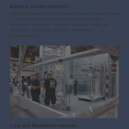
Einfach sicher wohnen!
ANZEIGE Einbruchschutz mit starken Partnern: Gosch&Schlüter
& Tresor Baumann Ein gekipptes Fenster, ein schlecht
gesichertes Garagentor – oft sind es alltägliche Details, die
Einbrechern den Zugang erleichtern. Mit moderner
Sicherheitstechnik…
Lust auf Bauberufe wecken