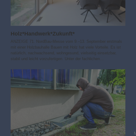
Holz*Handwerk*Zukunft*
ANZEIGE 71. NordBau-Messe vom 9.–13. September erstmals
mit einer Holzbauhalle Bauen mit Holz hat viele Vorteile. Es ist
natürlich, nachwachsend, wohngesund, vielseitig einsetzbar,
stabil und leicht vorzufertigen. Unter der fachlichen…