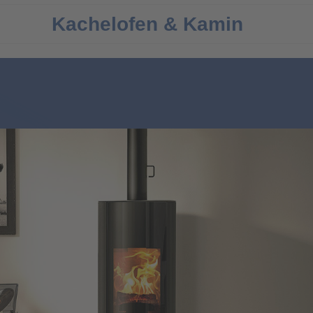
Kachelofen & Kamin