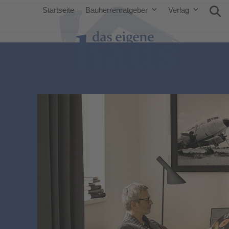
Startseite
Bauherrenratgeber
Verlag