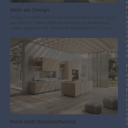
Mehr als Design
I
Anzeige Erschaffen Sie mit der Designlinie derby V3 von Vigour
das Bad Ihrer Träume Wenn das Bad nicht nur funktionieren,
sondern begeistern soll, dann ist die Designlinie derby V3 von…
-
I
Ruhe statt Reizüberflutung