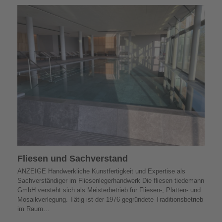
Fliesen und Sachverstand
ANZEIGE Handwerkliche Kunstfertigkeit und Expertise als
Sachverständiger im Fliesenlegerhandwerk Die fliesen tiedemann
GmbH versteht sich als Meisterbetrieb für Fliesen-, Platten- und
Mosaikverlegung. Tätig ist der 1976 gegründete Traditionsbetrieb
im Raum…