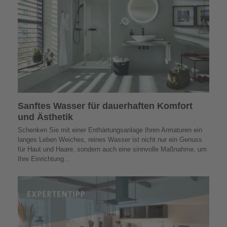
Sanftes Wasser für dauerhaften Komfort
und Ästhetik
Schenken Sie mit einer Enthärtungsanlage Ihren Armaturen ein
langes Leben Weiches, reines Wasser ist nicht nur ein Genuss
für Haut und Haare, sondern auch eine sinnvolle Maßnahme, um
Ihre Einrichtung…