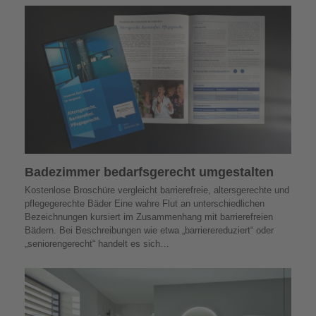
Badezimmer bedarfs­gerecht umgestalten
Kostenlose Broschüre vergleicht barrierefreie, altersgerechte und
pflegegerechte Bäder Eine wahre Flut an unterschiedlichen
Bezeichnungen kursiert im Zusammenhang mit barrierefreien
Bädern. Bei Beschreibungen wie etwa „barrierereduziert“ oder
„seniorengerecht“ handelt es sich…