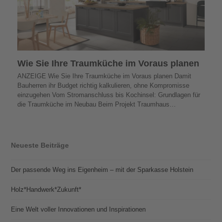
Wie Sie Ihre Traumküche im Voraus planen
ANZEIGE Wie Sie Ihre Traumküche im Voraus planen Damit
Bauherren ihr Budget richtig kalkulieren, ohne Kompromisse
einzugehen Vom Stromanschluss bis Kochinsel: Grundlagen für
die Traumküche im Neubau Beim Projekt Traumhaus…
Neueste Beiträge
Der passende Weg ins Eigenheim – mit der Sparkasse Holstein
Holz*Handwerk*Zukunft*
Eine Welt voller Innovationen und Inspirationen