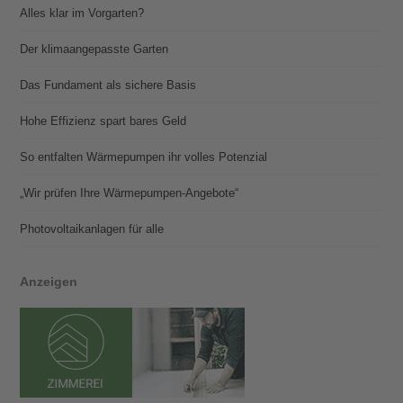
Alles klar im Vorgarten?
Der klimaangepasste Garten
Das Fundament als sichere Basis
Hohe Effizienz spart bares Geld
So entfalten Wärmepumpen ihr volles Potenzial
„Wir prüfen Ihre Wärmepumpen-Angebote“
Photovoltaik­­anlagen für alle
Anzeigen