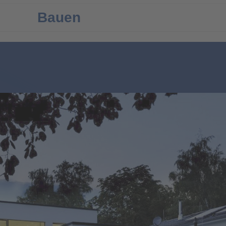
Bauen