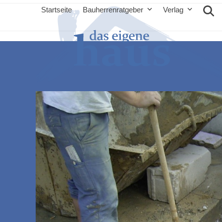
Startseite
Bauherrenratgeber
Verlag