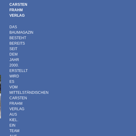
CARSTEN
FRAHM
VERLAG
DAS
BAUMAGAZIN
BESTEHT
BEREITS
SEIT
DEM
JAHR
2000.
ERSTELLT
WIRD
ES
VOM
MITTELSTÄNDISCHEN
CARSTEN
FRAHM
VERLAG
AUS
KIEL.
EIN
TEAM