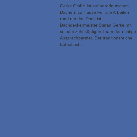
Gerke GmbH ist auf norddeutschen
Dächern zu Hause Für alle Arbeiten
rund um das Dach ist
Dachdeckermeister Stefan Gerke mit
seinem zehnköpfigen Team der richtige
Ansprechpartner. Der traditionsreiche
Betrieb ist…