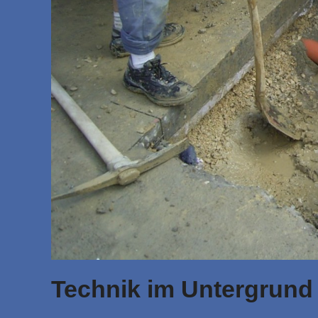
Technik im Untergrund