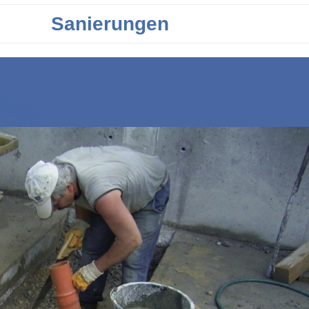
Sanierungen