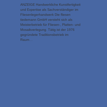
ANZEIGE Handwerkliche Kunstfertigkeit
und Expertise als Sachverständiger im
Fliesenlegerhandwerk Die fliesen
tiedemann GmbH versteht sich als
Meisterbetrieb für Fliesen-, Platten- und
Mosaikverlegung. Tätig ist der 1976
gegründete Traditionsbetrieb im
Raum…