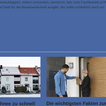
ckstauklappen, sofern vorhanden, einmal im Jahr vom Fachbetrieb prü
 Geld für die Abwassertechnik ausgibt, der sollte schließlich auch ein
Die wichtigsten Fakten zu
hnee zu schnell