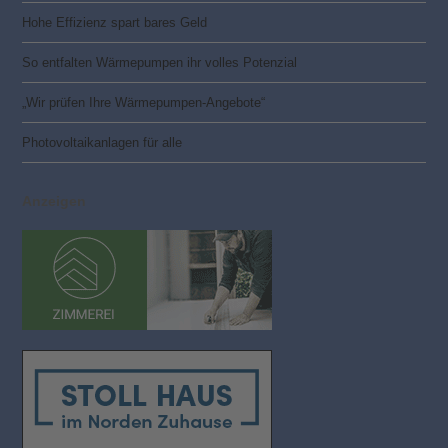
Hohe Effizienz spart bares Geld
So entfalten Wärmepumpen ihr volles Potenzial
„Wir prüfen Ihre Wärmepumpen-Angebote“
Photovoltaik­­anlagen für alle
Anzeigen