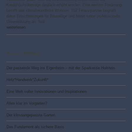
Kredithöchstbeträge deutlich erhöht worden. Eine weitere Förderung
betrifft das klimafreundliche Wohnen. TGI Finanzpartner begrüßt
diese Erleichterungen für Bauwillige und bietet seine professionelle
Unterstützung an. Seit…
weiterlesen
Neueste Beiträge
Der passende Weg ins Eigenheim – mit der Sparkasse Holstein
Holz*Handwerk*Zukunft*
Eine Welt voller Innovationen und Inspirationen
Alles klar im Vorgarten?
Der klimaangepasste Garten
Das Fundament als sichere Basis