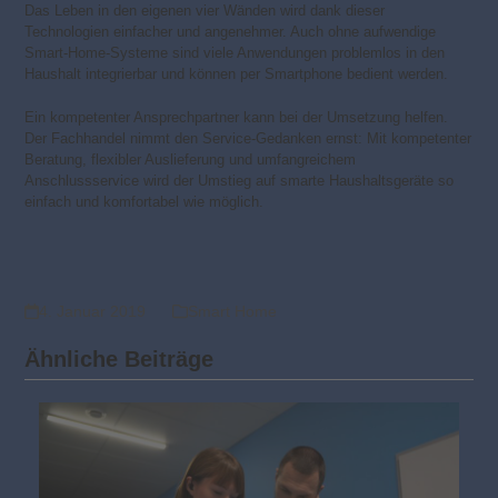
Das Leben in den eigenen vier Wänden wird dank dieser
Technologien einfacher und angenehmer. Auch ohne aufwendige
Smart-Home-Systeme sind viele Anwendungen problemlos in den
Haushalt integrierbar und können per Smartphone bedient werden.
Ein kompetenter Ansprechpartner kann bei der Umsetzung helfen.
Der Fachhandel nimmt den Service-Gedanken ernst: Mit kompetenter
Beratung, flexibler Auslieferung und umfangreichem
Anschlussservice wird der Umstieg auf smarte Haushaltsgeräte so
einfach und komfortabel wie möglich.
4. Januar 2019
Smart Home
Ähnliche Beiträge