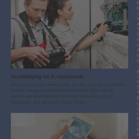
I
-
Ausbildung im E-Handwerk
I
Auf der Suche nach einem Beruf, bei dem man mit den Händen
arbeitet und gleichzeitig Köpfchen braucht? Dann sind die
elektro- und informationstechnischen Handwerke, kurz E-
Handwerke, eine attraktive Option. Sieben…