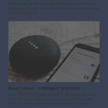
auf dem Weg zur Klimaneutralität Die Klimaziele stehen bei den
Stadtwerken Kiel ganz oben auf der Liste. Unter anderem will der
Energieversorger bis…
Smart Home – intelligent finanziert
Smart Home: Dieser Begriff ist heute in aller Munde und das zu
Recht. Denn das intelligente Haus ist ein zukunftsweisender
Trend, der nicht nur den Alltag verbessert und der Umwelt…