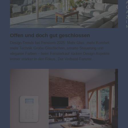
I
Offen und doch gut geschlossen
Design-Trends bei Fenstern 2025: Mehr Glas, mehr Komfort,
mehr Technik Große Glasflächen, smarte Steuerung und
elegante Farben – beim Fensterkauf rücken Design-Aspekte
immer stärker in den Fokus. Der Verband Fenster…