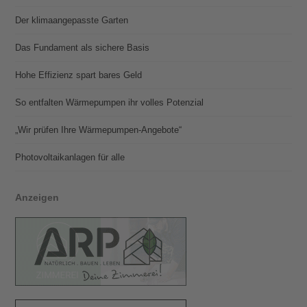
Der klimaangepasste Garten
Das Fundament als sichere Basis
Hohe Effizienz spart bares Geld
So entfalten Wärmepumpen ihr volles Potenzial
„Wir prüfen Ihre Wärmepumpen-Angebote“
Photovoltaik­­anlagen für alle
Anzeigen