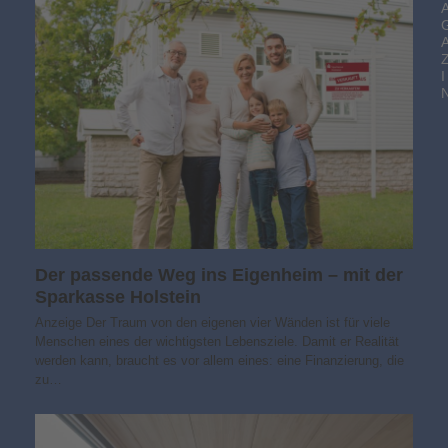
I
Der passende Weg ins Eigenheim – mit der
Sparkasse Holstein
Anzeige Der Traum von den eigenen vier Wänden ist für viele
Menschen eines der wichtigsten Lebensziele. Damit er Realität
werden kann, braucht es vor allem eines: eine Finanzierung, die
zu…