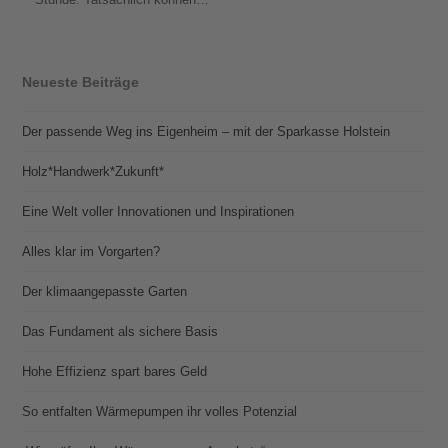
Neueste Beiträge
Der passende Weg ins Eigenheim – mit der Sparkasse Holstein
Holz*Handwerk*Zukunft*
Eine Welt voller Innovationen und Inspirationen
Alles klar im Vorgarten?
Der klimaangepasste Garten
Das Fundament als sichere Basis
Hohe Effizienz spart bares Geld
So entfalten Wärmepumpen ihr volles Potenzial