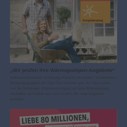
„Wir prüfen Ihre Wärmepumpen-Angebote“
Verbraucherzentrale Schleswig-Holstein mit neuem, kostenfreien
Beratungsangebot am Start Sie möchten gern Ihr Heizsystem
von der bisherigen Wärmeversorgung auf eine Wärmepumpe
umstellen und haben sich auch schon ein, zwei Angebote
erstellen…