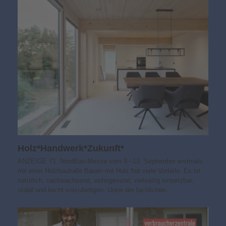
Holz*Handwerk*Zukunft*
ANZEIGE 71. NordBau-Messe vom 9.–13. September erstmals
mit einer Holzbauhalle Bauen mit Holz hat viele Vorteile. Es ist
natürlich, nachwachsend, wohngesund, vielseitig einsetzbar,
stabil und leicht vorzufertigen. Unter der fachlichen…