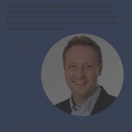
Es sind verschiedene Anwendungen auf dem Markt, sich der
Einzelne selber zusammenstellen kann. Darüber hinaus gibt es
Anbieter, die komplette Pakete verkaufen, bei denen der Kunde
bequem und kompakt alles bekommt, was er braucht, ohne dass
Kompatibilitätsprobleme auftreten.
„Wenn Sie jetzt einen Neubau oder einen