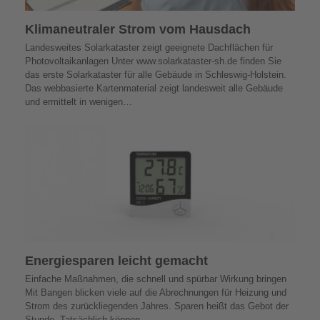
Klimaneutraler Strom vom Hausdach
Landesweites Solarkataster zeigt geeignete Dachflächen für
Photovoltaikanlagen Unter www.solarkataster-sh.de finden Sie
das erste Solarkataster für alle Gebäude in Schleswig-Holstein.
Das webbasierte Kartenmaterial zeigt landesweit alle Gebäude
und ermittelt in wenigen…
Energiesparen leicht gemacht
Einfache Maßnahmen, die schnell und spürbar Wirkung bringen
Mit Bangen blicken viele auf die Abrechnungen für Heizung und
Strom des zurückliegenden Jahres. Sparen heißt das Gebot der
Stunde. Tatsächlich können…