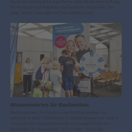
lassen Am Anfang jedes Eigenheims steht die Baubeschreibung.
Mit ihr lassen sich Angebote von Baufirmen vergleichen. Sie
zeigt, welche Leistungen im Preis enthalten sind…
Wissens­wertes für Baufamilien
Beratungsstand „Ihr Zuhause zukunfts­fähig dämmen und
beheizen“ in Halle 7 Kostenlose Energieberatungen von Haus &
Grund und der Verbraucherzentrale Schleswig-Holstein für
Baufamilien an Messestand 7121 in Halle 7. Rund drei…