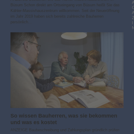
Büsum Schon direkt am Ortseingang von Büsum heißt Sie das
Kähler-Massivhauszentrum willkommen. Seit der Neueröffnung
im Jahr 2019 haben sich bereits zahlreiche Bauherren
persönlich…
I
So wissen Bauherren, was sie bekommen
und was es kostet
ANZEIGE Baubeschreibung und Zahlungsplan gründlich prüfen