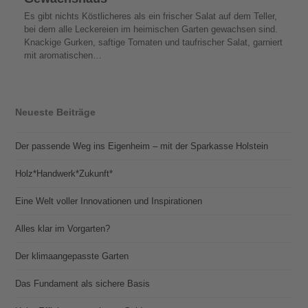
Es gibt nichts Köstlicheres als ein frischer Salat auf dem Teller,
bei dem alle Leckereien im heimischen Garten gewachsen sind.
Knackige Gurken, saftige Tomaten und taufrischer Salat, garniert
mit aromatischen…
Neueste Beiträge
Der passende Weg ins Eigenheim – mit der Sparkasse Holstein
Holz*Handwerk*Zukunft*
Eine Welt voller Innovationen und Inspirationen
Alles klar im Vorgarten?
Der klimaangepasste Garten
Das Fundament als sichere Basis