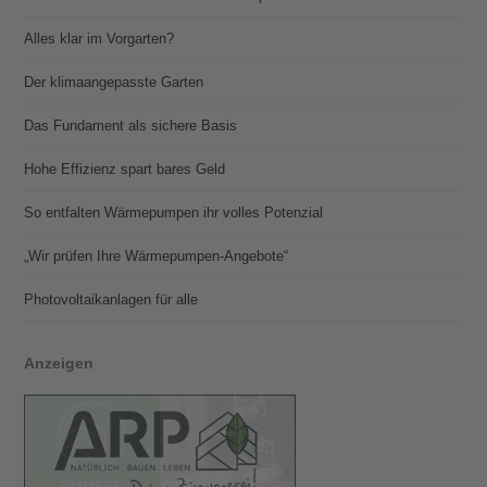
Alles klar im Vorgarten?
Der klimaangepasste Garten
Das Fundament als sichere Basis
Hohe Effizienz spart bares Geld
So entfalten Wärmepumpen ihr volles Potenzial
„Wir prüfen Ihre Wärmepumpen-Angebote“
Photovoltaik­­anlagen für alle
Anzeigen