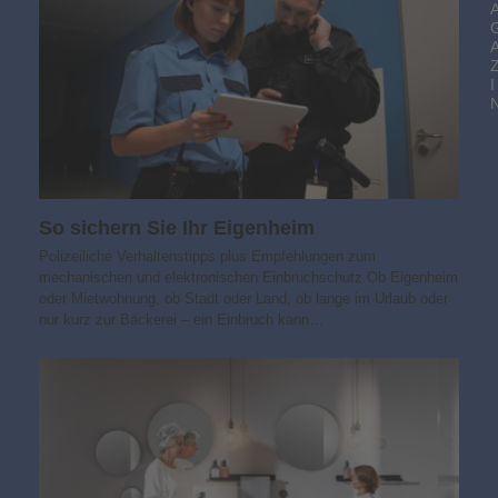
I
So sichern Sie Ihr Eigenheim
Polizeiliche Verhaltenstipps plus Empfehlungen zum
mechanischen und elektronischen Einbruchschutz Ob Eigenheim
oder Mietwohnung, ob Stadt oder Land, ob lange im Urlaub oder
nur kurz zur Bäckerei – ein Einbruch kann…