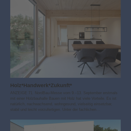
Holz*Handwerk*Zukunft*
ANZEIGE 71. NordBau-Messe vom 9.–13. September erstmals
mit einer Holzbauhalle Bauen mit Holz hat viele Vorteile. Es ist
natürlich, nachwachsend, wohngesund, vielseitig einsetzbar,
stabil und leicht vorzufertigen. Unter der fachlichen…