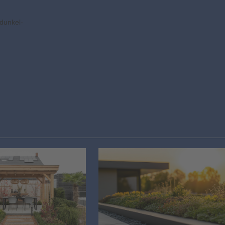
 dunkel-