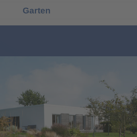
Garten