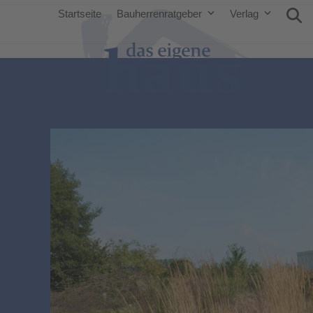
Startseite
Bauherrenratgeber
Verlag