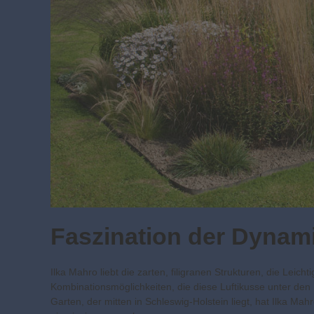
Faszination der Dynam
Ilka Mahro liebt die zarten, filigranen Strukturen, die Leich
Kombinationsmöglichkeiten, die diese Luftikusse unter den
Garten, der mitten in Schleswig-Holstein liegt, hat Ilka Ma