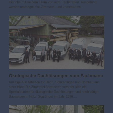
Hinrichs mit seinem Team von acht Fachkräften. Ausgeführt
werden umfangreiche Zimmerei- und konstruktive…
Ökologische Dachlösungen vom Fachmann
Anzeige Alle Arbeiten für Dach, Solaranlagen und Holzbau aus
einer Hand Die Zimmerei Asmussen versteht sich als
Spezialbetrieb für ökologische Dachlösungen und nachhaltige
Bauweisen in Holz. Gegründet im Jahr 2016,…