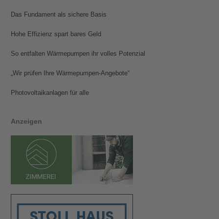
Das Fundament als sichere Basis
Hohe Effizienz spart bares Geld
So entfalten Wärmepumpen ihr volles Potenzial
„Wir prüfen Ihre Wärmepumpen-Angebote“
Photovoltaik­­anlagen für alle
Anzeigen