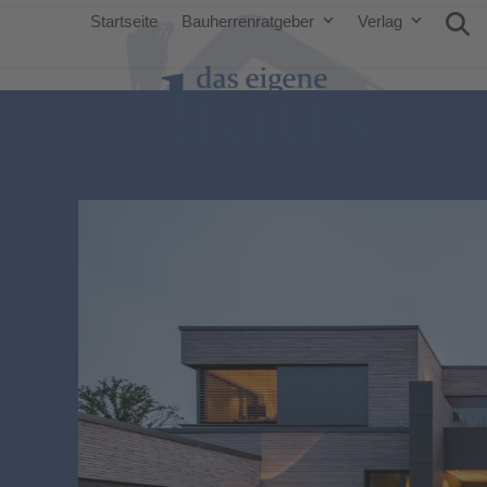
Startseite
Bauherrenratgeber
Verlag