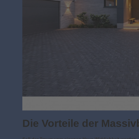
Die Vorteile der Massi