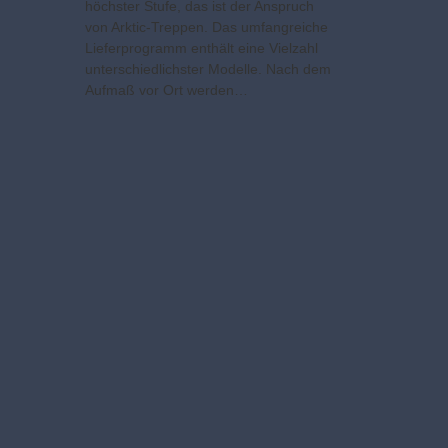
höchster Stufe, das ist der Anspruch
von Arktic-Treppen. Das umfangreiche
Lieferprogramm enthält eine Vielzahl
unterschiedlichster Modelle. Nach dem
Aufmaß vor Ort werden…