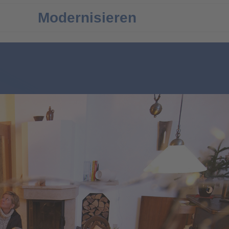
Modernisieren