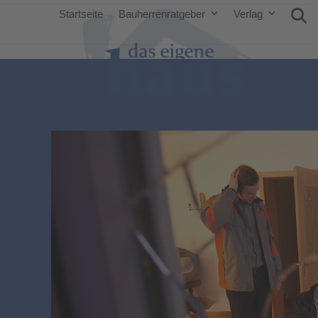
Startseite
Bauherrenratgeber
Verlag