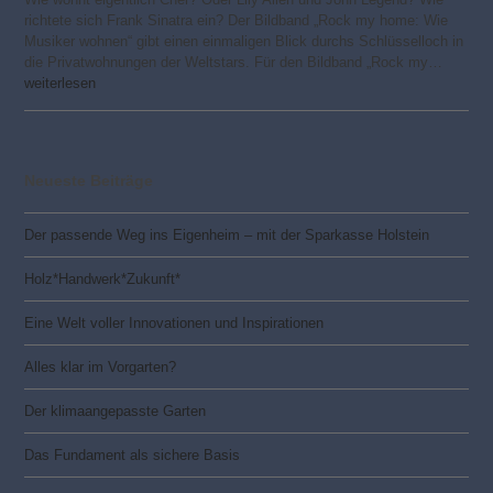
richtete sich Frank Sinatra ein? Der Bildband „Rock my home: Wie
Musiker wohnen“ gibt einen einmaligen Blick durchs Schlüsselloch in
die Privatwohnungen der Weltstars. Für den Bildband „Rock my…
weiterlesen
Neueste Beiträge
Der passende Weg ins Eigenheim – mit der Sparkasse Holstein
Holz*Handwerk*Zukunft*
Eine Welt voller Innovationen und Inspirationen
Alles klar im Vorgarten?
Der klimaangepasste Garten
Das Fundament als sichere Basis