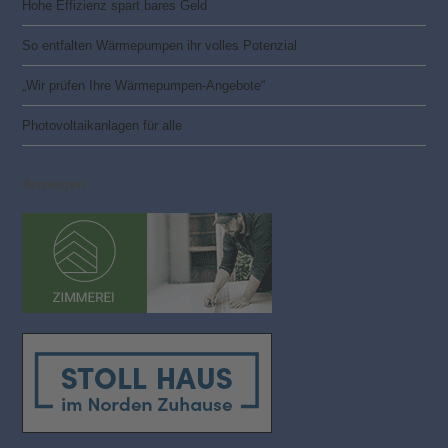
Hohe Effizienz spart bares Geld
So entfalten Wärmepumpen ihr volles Potenzial
„Wir prüfen Ihre Wärmepumpen-Angebote“
Photovoltaik­­anlagen für alle
Anzeigen