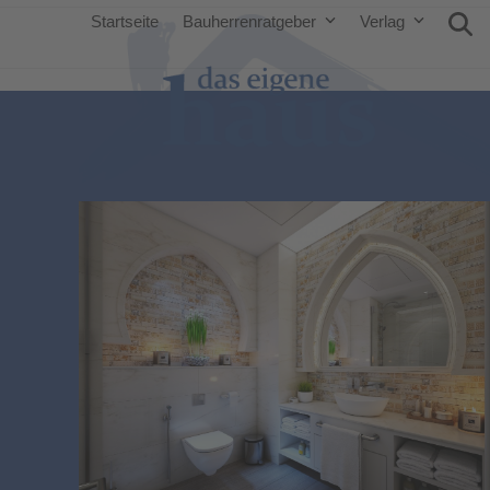
Startseite
Bauherrenratgeber
Verlag