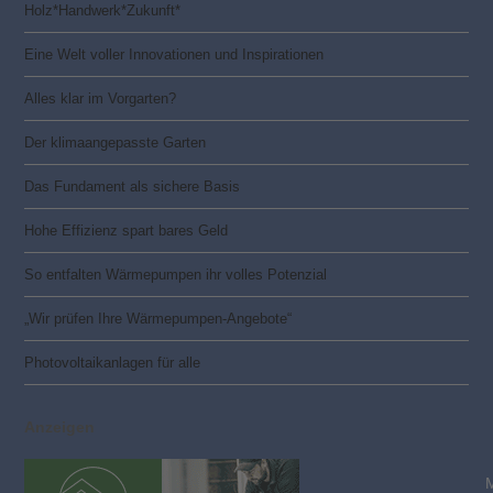
Holz*Handwerk*Zukunft*
Eine Welt voller Innovationen und Inspirationen
Alles klar im Vorgarten?
Der klimaangepasste Garten
Das Fundament als sichere Basis
Hohe Effizienz spart bares Geld
So entfalten Wärmepumpen ihr volles Potenzial
„Wir prüfen Ihre Wärmepumpen-Angebote“
Photovoltaik­­anlagen für alle
Anzeigen