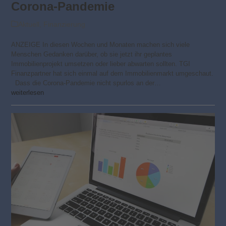
Corona-Pandemie
Aktuell
,
Finanzierung
ANZEIGE In diesen Wochen und Monaten machen sich viele
Menschen Gedanken darüber, ob sie jetzt ihr geplantes
Immobilienprojekt umsetzen oder lieber abwarten sollten. TGI
Finanzpartner hat sich einmal auf dem Immobilienmarkt umgeschaut.
Dass die Corona-Pandemie nicht spurlos an der…
weiterlesen