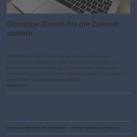
Günstige Zinsen für die Zukunft
sichern
Aktuell
,
Finanzierung
ANZEIGE Die Corona-Pandemie wird nicht spurlos an der
Weltwirtschaft vorübergehen, darin sind sich Experten einig. Das
könnte auch zu einer Erhöhung der Zinsen führen. Daher sollten
Immobilieneigentümer mit einem laufenden Darlehen jetzt aufpassen
und sich den momentan niedrigen Zins für…
weiterlesen
Neueste Beiträge
Der passende Weg ins Eigenheim – mit der Sparkasse Holstein