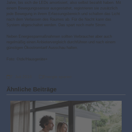
Jahre, bis sich die LEDs amortisiert, also selbst bezahlt haben. Mit
einem Bewegungssensor ausgestattet, registrieren sie zusätzlich
jede Bewegung in ihrem Erfassungsbereich und schalten das Licht
nach dem Verlassen des Raumes ab. Für die Nacht kann das
System abgeschaltet werden. Das spart noch mehr Strom.
Neben Energiesparmaßnahmen sollten Verbraucher aber auch
regelmäßig einen Anbietervergleich durchführen und nach einem
günstigen Ökostromtarif Ausschau halten.
Foto: ©tdx/Hausgeräte+
7. Juli 2016
Energie sparen
Ähnliche Beiträge