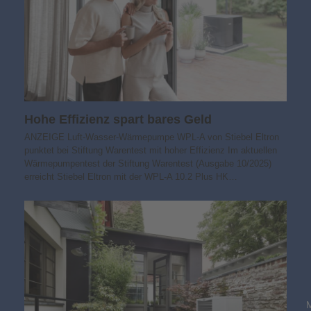
Hohe Effizienz spart bares Geld
ANZEIGE Luft-Wasser-Wärmepumpe WPL-A von Stiebel Eltron
punktet bei Stiftung Warentest mit hoher Effizienz Im aktuellen
Wärmepumpentest der Stiftung Warentest (Ausgabe 10/2025)
erreicht Stiebel Eltron mit der WPL-A 10.2 Plus HK…