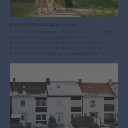
Photovoltaik­­anlagen für alle
Rechtliche Vereinfachungen für Steckersolargeräte Die weltweit
erste Norm für Steckersolargeräte (sogenannte
Balkonsolarkraftwerke) ist ab sofort erhältlich. Mit der
Veröffentlichung der DIN-Norm wird Rechtssicherheit für
Produzenten, Händler und Endverbraucher geschaffen. Die…