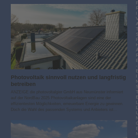
I
-
I
Photovoltaik sinnvoll nutzen und langfristig
betreiben
ANZEIGE die photovoltalgier GmbH aus Neumünster informiert
auf der NordBau 2025 Photovoltaikanlagen sind eine der
effizientesten Möglichkeiten, erneuerbare Energie zu gewinnen.
Doch die Wahl des passenden Systems und Anbieters ist…