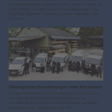
Betriebsnachfolge Die angesehene Firma Lambach & Haase hat
einen nahtlosen Übergang erlebt. Zu Jahresbeginn haben zwei
langjährige Mitarbeiter die Betriebsnachfolge angetreten. Unter
der Leitung…
Ökologische Dachlösungen vom Fachmann
Anzeige Alle Arbeiten für Dach, Solaranlagen und Holzbau aus
einer Hand Die Zimmerei Asmussen versteht sich als
Spezialbetrieb für ökologische Dachlösungen und nachhaltige
Bauweisen in Holz. Gegründet im Jahr 2016,…