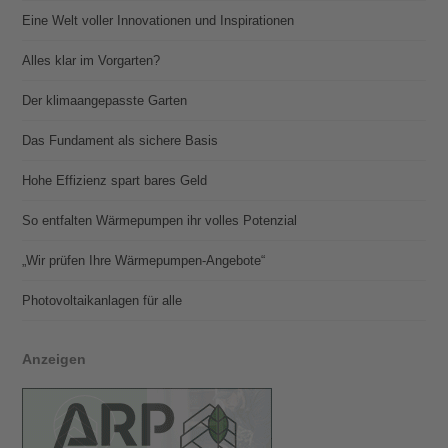
Eine Welt voller Innovationen und Inspirationen
Alles klar im Vorgarten?
Der klimaangepasste Garten
Das Fundament als sichere Basis
Hohe Effizienz spart bares Geld
So entfalten Wärmepumpen ihr volles Potenzial
„Wir prüfen Ihre Wärmepumpen-Angebote“
Photovoltaik­­anlagen für alle
Anzeigen