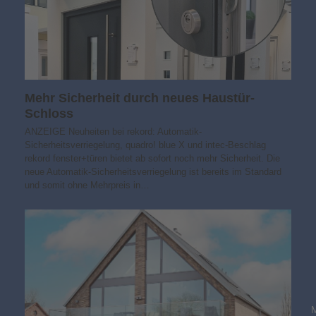
Mehr Sicherheit durch neues Haustür-
Schloss
ANZEIGE Neuheiten bei rekord: Automatik-
Sicherheitsverriegelung, quadro! blue X und intec-Beschlag
rekord fenster+türen bietet ab sofort noch mehr Sicherheit. Die
neue Automatik-Sicherheitsverriegelung ist bereits im Standard
und somit ohne Mehrpreis in…