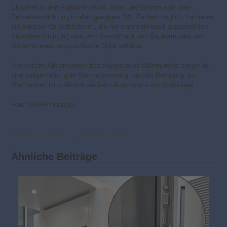
Eloxieren in den Farbtönen Gold, Silber und Bronze oder eine
Pulverbeschichtung in allen gängigen RAL Farben möglich. Letzteres
gilt exklusiv für Stahlrahmen, die mit einer individuell ausgewählten
Pulverbeschichtung eine dem Geschmack des Bauherrn oder des
Modernisierers entsprechende Optik erhalten.
Thermische Abtrennungen beziehungsweise Dämmprofile sorgen für
eine zeitgemäße, gute Wärmedämmung, und die Reinigung der
Oberflächen ist – ähnlich wie beim Automobil – ein Kinderspiel.
Foto: ©VFF/ hilzinger
3. März 2017
Fenster & Türen
Ähnliche Beiträge