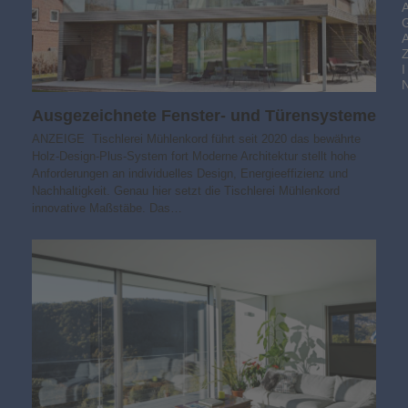
I
Ausgezeichnete Fenster- und Türensysteme
ANZEIGE Tischlerei Mühlenkord führt seit 2020 das bewährte
Holz-Design-Plus-System fort Moderne Architektur stellt hohe
Anforderungen an individuelles Design, Energieeffizienz und
Nachhaltigkeit. Genau hier setzt die Tischlerei Mühlenkord
innovative Maßstäbe. Das…