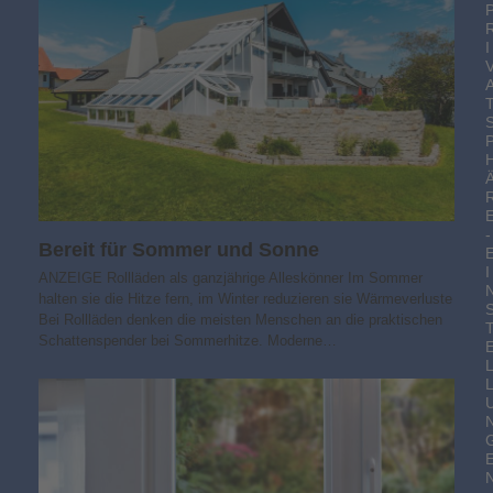
I
-
Bereit für Sommer und Sonne
I
ANZEIGE Rollläden als ganzjährige Alleskönner Im Sommer
halten sie die Hitze fern, im Winter reduzieren sie Wärmeverluste
Bei Rollläden denken die meisten Menschen an die praktischen
Schattenspender bei Sommerhitze. Moderne…