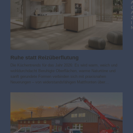
I
Ruhe statt Reizüberflutung
Die Küchentrends für das Jahr 2026: Es wird warm, weich und
wohldurchdacht Beruhigte Oberflächen, warme Naturtöne und
sanft gerundete Formen verbinden sich mit praxisnahen
Neuerungen – von widerstandsfähigen Mattfronten über…