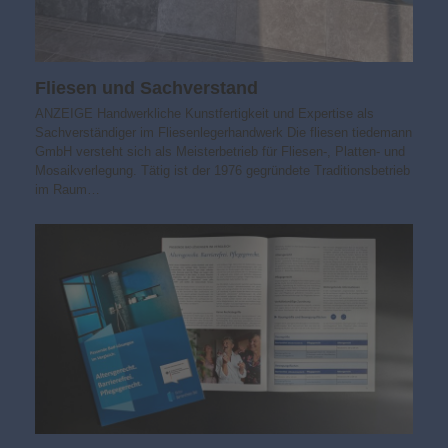
Fliesen und Sachverstand
ANZEIGE Handwerkliche Kunstfertigkeit und Expertise als
Sachverständiger im Fliesenlegerhandwerk Die fliesen tiedemann
GmbH versteht sich als Meisterbetrieb für Fliesen-, Platten- und
Mosaikverlegung. Tätig ist der 1976 gegründete Traditionsbetrieb
im Raum…