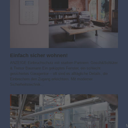
Einfach sicher wohnen!
ANZEIGE Einbruchschutz mit starken Partnern: Gosch&Schlüter
& Tresor Baumann Ein gekipptes Fenster, ein schlecht
gesichertes Garagentor – oft sind es alltägliche Details, die
Einbrechern den Zugang erleichtern. Mit moderner
Sicherheitstechnik…