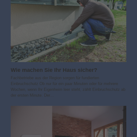
Wie machen Sie Ihr Haus sicher?
Fachbetriebe aus der Region sorgen für fundierten
Einbruchschutz Ob nur für ein paar Minuten oder für mehrere
Wochen, wenn Ihr Eigenheim leer steht, zählt Einbruchschutz ab
der ersten Minute. Der…