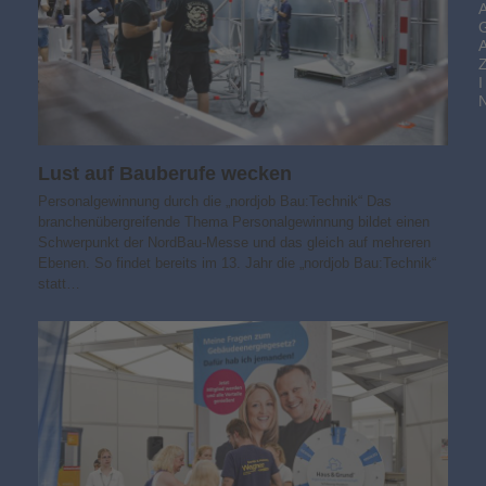
I
Lust auf Bauberufe wecken
Personalgewinnung durch die „nordjob Bau:Technik“ Das
branchenübergreifende Thema Personalgewinnung bildet einen
Schwerpunkt der NordBau-Messe und das gleich auf mehreren
Ebenen. So findet bereits im 13. Jahr die „nordjob Bau:Technik“
statt…