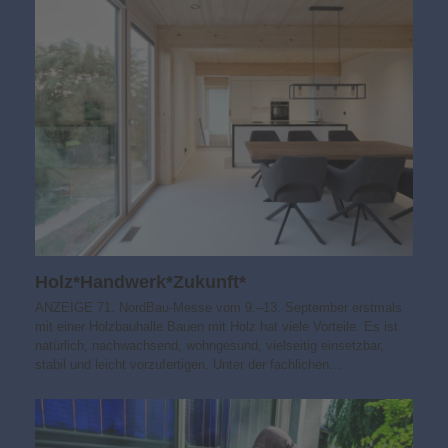
Holz*Handwerk*Zukunft*
ANZEIGE 71. NordBau-Messe vom 9.–13. September erstmals
mit einer Holzbauhalle Bauen mit Holz hat viele Vorteile. Es ist
natürlich, nachwachsend, wohngesund, vielseitig einsetzbar,
stabil und leicht vorzufertigen. Unter der fachlichen…