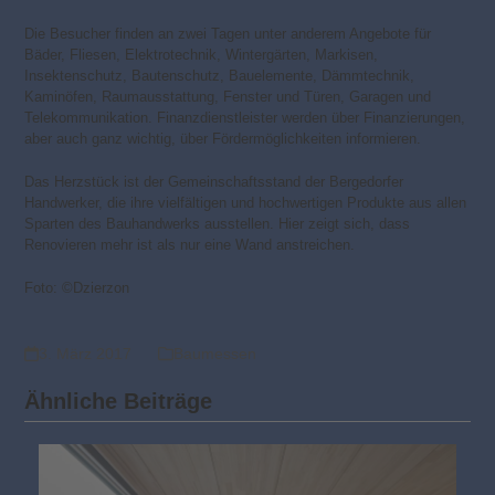
Die Besucher finden an zwei Tagen unter anderem Angebote für
Bäder, Fliesen, Elektrotechnik, Wintergärten, Markisen,
Insektenschutz, Bautenschutz, Bauelemente, Dämmtechnik,
Kaminöfen, Raumausstattung, Fenster und Türen, Garagen und
Telekommunikation. Finanzdienstleister werden über Finanzierungen,
aber auch ganz wichtig, über Fördermöglichkeiten informieren.
Das Herzstück ist der Gemeinschaftsstand der Bergedorfer
Handwerker, die ihre vielfältigen und hochwertigen Produkte aus allen
Sparten des Bauhandwerks ausstellen. Hier zeigt sich, dass
Renovieren mehr ist als nur eine Wand anstreichen.
Foto: ©Dzierzon
3. März 2017
Baumessen
Ähnliche Beiträge