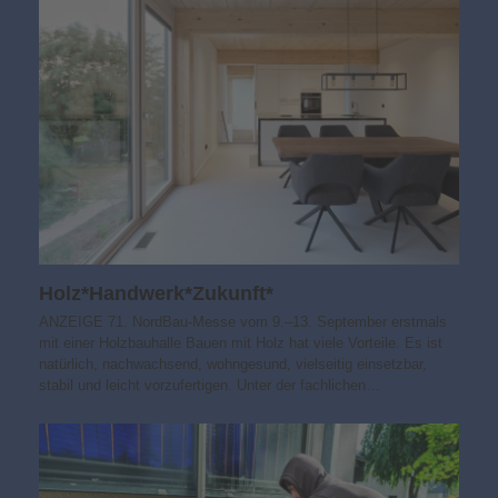
Holz*Handwerk*Zukunft*
ANZEIGE 71. NordBau-Messe vom 9.–13. September erstmals
mit einer Holzbauhalle Bauen mit Holz hat viele Vorteile. Es ist
natürlich, nachwachsend, wohngesund, vielseitig einsetzbar,
stabil und leicht vorzufertigen. Unter der fachlichen…