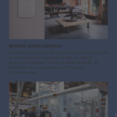
Einfach sicher wohnen!
ANZEIGE Einbruchschutz mit starken Partnern: Gosch&Schlüter
& Tresor Baumann Ein gekipptes Fenster, ein schlecht
gesichertes Garagentor – oft sind es alltägliche Details, die
Einbrechern den Zugang erleichtern. Mit moderner
Sicherheitstechnik…