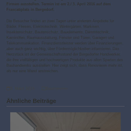
Firmen ausstellen. Termin ist am 2./ 3. April 2016 auf dem
Frascatiplatz in Bergedorf.
Die Besucher finden an zwei Tagen unter anderem Angebote für
Bäder, Fliesen, Elektrotechnik, Wintergärten, Markisen,
Insektenschutz, Bautenschutz, Bauelemente, Dämmtechnik,
Kaminöfen, Raumausstattung, Fenster und Türen, Garagen und
Telekommunikation. Finanzdienstleister werden über Finanzierungen,
aber auch ganz wichtig, über Fördermöglichkeiten informieren. Das
Herzstück ist der Gemeinschaftsstand der Bergedorfer Handwerker,
die ihre vielfältigen und hochwertigen Produkte aus allen Sparten des
Bauhandwerks ausstellen. Hier zeigt sich, dass Renovieren mehr ist,
als nur eine Wand anstreichen.
3. März 2016
Baumessen
Ähnliche Beiträge