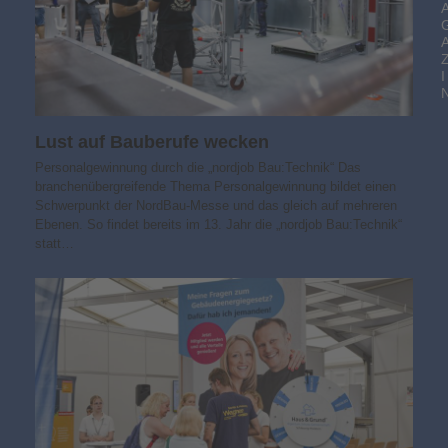
I
Lust auf Bauberufe wecken
Personalgewinnung durch die „nordjob Bau:Technik“ Das
branchenübergreifende Thema Personalgewinnung bildet einen
Schwerpunkt der NordBau-Messe und das gleich auf mehreren
Ebenen. So findet bereits im 13. Jahr die „nordjob Bau:Technik“
statt…