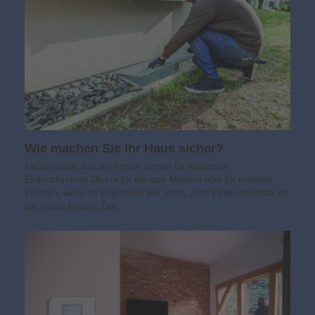
Wie machen Sie Ihr Haus sicher?
Fachbetriebe aus der Region sorgen für fundierten
Einbruchschutz Ob nur für ein paar Minuten oder für mehrere
Wochen, wenn Ihr Eigenheim leer steht, zählt Einbruchschutz ab
der ersten Minute. Der…