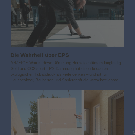
Die Wahrheit über EPS
ANZEIGE Warum diese Dämmung Hauseigentümern langfristig
Geld und CO2 spart EPS-Dämmung hat einen besseren
ökologischen Fußabdruck als viele denken – und ist für
Hausbesitzer, Bauherren und Sanierer oft die wirtschaftlichste…