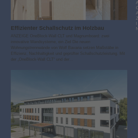
I
Effizienter Schallschutz im Holzbau
ANZEIGE OneBlock-Wall CLT und Magnumboard: zwei
innovative Wandsysteme, ein Ziel Die neuen
Wohnungstrennwände von Wolf Bavaria setzen Maßstäbe in
Effizienz, Nachhaltigkeit und geprüfter Schallschutzleistung. Mit
der „OneBlock-Wall CLT“ und der…