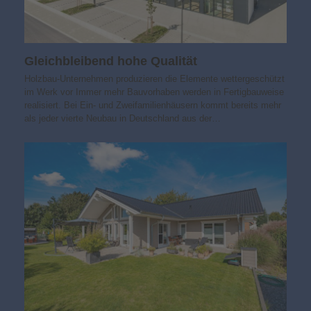
Gleichbleibend hohe Qualität
Holzbau-Unternehmen produzieren die Elemente wettergeschützt
im Werk vor Immer mehr Bauvorhaben werden in Fertigbauweise
realisiert. Bei Ein- und Zweifamilienhäusern kommt bereits mehr
als jeder vierte Neubau in Deutschland aus der…