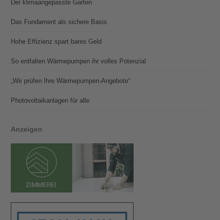
Der klimaangepasste Garten
Das Fundament als sichere Basis
Hohe Effizienz spart bares Geld
So entfalten Wärmepumpen ihr volles Potenzial
„Wir prüfen Ihre Wärmepumpen-Angebote“
Photovoltaik­­anlagen für alle
Anzeigen