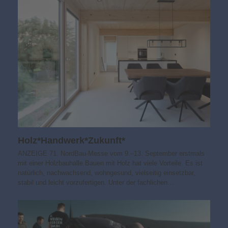
Holz*Handwerk*Zukunft*
ANZEIGE 71. NordBau-Messe vom 9.–13. September erstmals
mit einer Holzbauhalle Bauen mit Holz hat viele Vorteile. Es ist
natürlich, nachwachsend, wohngesund, vielseitig einsetzbar,
stabil und leicht vorzufertigen. Unter der fachlichen…