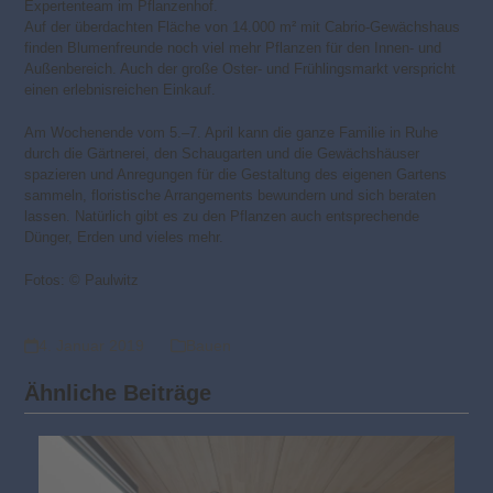
Expertenteam im Pflanzenhof.
Auf der überdachten Fläche von 14.000 m² mit Cabrio-Gewächshaus
finden Blumenfreunde noch viel mehr Pflanzen für den Innen- und
Außenbereich. Auch der große Oster- und Frühlingsmarkt verspricht
einen erlebnisreichen Einkauf.
Am Wochenende vom 5.–7. April kann die ganze Familie in Ruhe
durch die Gärtnerei, den Schaugarten und die Gewächshäuser
spazieren und Anregungen für die Gestaltung des eigenen Gartens
sammeln, floristische Arrangements bewundern und sich beraten
lassen. Natürlich gibt es zu den Pflanzen auch entsprechende
Dünger, Erden und vieles mehr.
Fotos: © Paulwitz
4. Januar 2019
Bauen
Ähnliche Beiträge