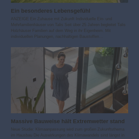
Ein besonderes Lebensgefühl
ANZEIGE Ein Zuhause mit Zukunft Individuelle Ein- und
Mehrfamilienhäuser von Talis Seit über 25 Jahren begleitet Talis
Holzhäuser Familien auf dem Weg in ihr Eigenheim. Mit
individuellen Planungen, nachhaltigen Baustoffen…
Massive Bauweise hält Extremwetter stand
Neue Studie: Klimaanpassung wird zum großen Zukunftsthema
im Hausbau Die Auswirkungen des Klimawandels sind längst in