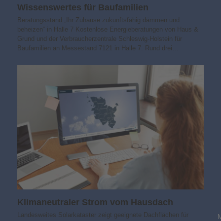
Wissens­wertes für Baufamilien
Beratungsstand „Ihr Zuhause zukunfts­fähig dämmen und
beheizen“ in Halle 7 Kostenlose Energieberatungen von Haus &
Grund und der Verbraucherzentrale Schleswig-Holstein für
Baufamilien an Messestand 7121 in Halle 7. Rund drei…
Klimaneutraler Strom vom Hausdach
Landesweites Solarkataster zeigt geeignete Dachflächen für