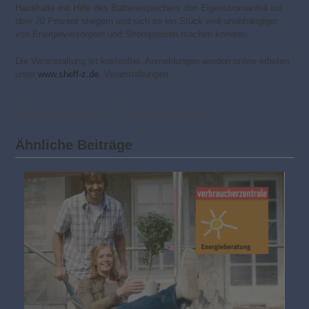
Haushalte mit Hilfe des Batteriespeichers den Eigenstromanteil auf
über 70 Prozent steigern und sich so ein Stück weit unabhängiger
von Energieversorgern und Strompreisen machen konnten.
Die Veranstaltung ist kostenfrei. Anmeldungen werden online erbeten
unter
www.sheff-z.de
, Veranstaltungen.
4. November 2016
Energieberatung
Ähnliche Beiträge