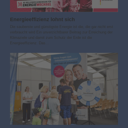
Energieeffizienz lohnt sich
Die sauberste und günstigste Energie ist die, die gar nicht erst
verbraucht wird Ein unverzichtbarer Beitrag zur Erreichung der
Klimaziele und damit zum Schutz der Erde ist die
Energieeffizienz. Das…