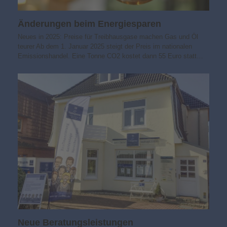
Änderungen beim Energiesparen
Neues in 2025: Preise für Treibhausgase machen Gas und Öl
teurer Ab dem 1. Januar 2025 steigt der Preis im nationalen
Emissionshandel. Eine Tonne CO2 kostet dann 55 Euro statt…
Neue Beratungsleistungen