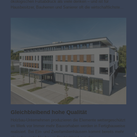
ökologischen Fußabdruck als viele denken – und ist für
Hausbesitzer, Bauherren und Sanierer oft die wirtschaftlichste…
Gleichbleibend hohe Qualität
Holzbau-Unternehmen produzieren die Elemente wettergeschützt
im Werk vor Immer mehr Bauvorhaben werden in Fertigbauweise
realisiert. Bei Ein- und Zweifamilienhäusern kommt bereits mehr