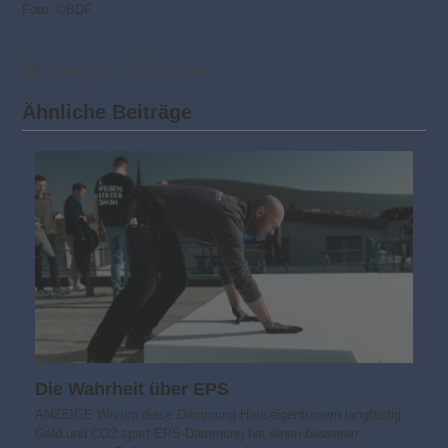
Foto: ©BDF
6. April 2017
Hausbau
Ähnliche Beiträge
Die Wahrheit über EPS
ANZEIGE Warum diese Dämmung Hauseigentümern langfristig
Geld und CO2 spart EPS-Dämmung hat einen besseren