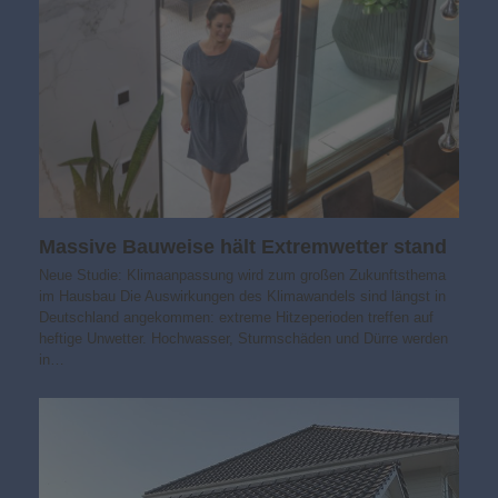
Massive Bauweise hält Extremwetter stand
Neue Studie: Klimaanpassung wird zum großen Zukunftsthema
im Hausbau Die Auswirkungen des Klimawandels sind längst in
Deutschland angekommen: extreme Hitzeperioden treffen auf
heftige Unwetter. Hochwasser, Sturmschäden und Dürre werden
in…