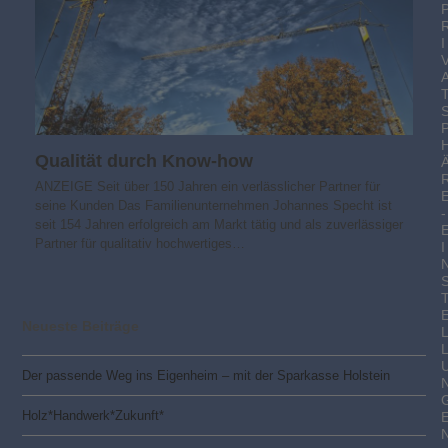
I
Qualität durch Know-how
ANZEIGE Seit über 150 Jahren ein verlässlicher Partner für
seine Kunden Das Familienunternehmen Johannes Specht ist
-
seit 154 Jahren erfolgreich am Markt tätig und als zuverlässiger
Partner für qualitativ hochwertiges…
I
Neueste Beiträge
Der passende Weg ins Eigenheim – mit der Sparkasse Holstein
Holz*Handwerk*Zukunft*