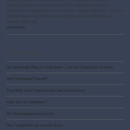
Seine Schönheit und der intensive Duft ziehen nicht nur uns
Menschen in seinen Bann, auch Insekten werden angelockt. Ihnen ist
die Blütenfarbe des Gewächses egal, bei der Gestaltung eines
Gartens spielt das…
weiterlesen
Neueste Beiträge
Der passende Weg ins Eigenheim – mit der Sparkasse Holstein
Holz*Handwerk*Zukunft*
Eine Welt voller Innovationen und Inspirationen
Alles klar im Vorgarten?
Der klimaangepasste Garten
Das Fundament als sichere Basis