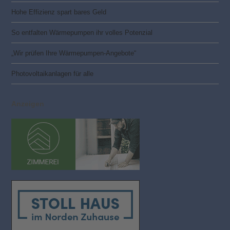
Hohe Effizienz spart bares Geld
So entfalten Wärmepumpen ihr volles Potenzial
„Wir prüfen Ihre Wärmepumpen-Angebote“
Photovoltaik­­anlagen für alle
Anzeigen