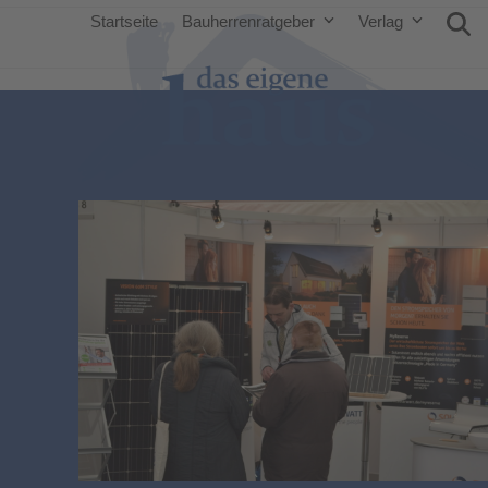
Startseite
Bauherrenratgeber
Verlag