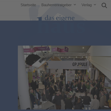
Startseite
Bauherrenratgeber
Verlag